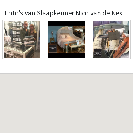
Foto's van Slaapkenner Nico van de Nes