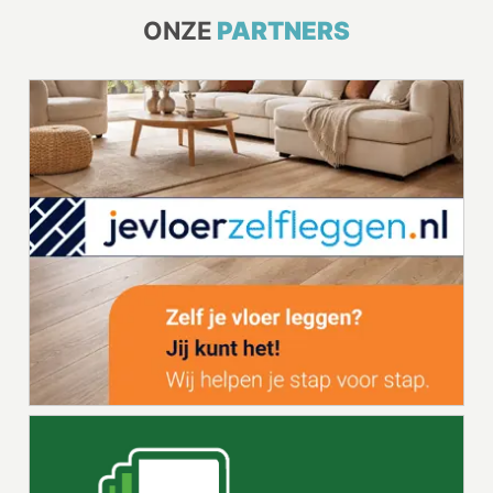
ONZE
PARTNERS