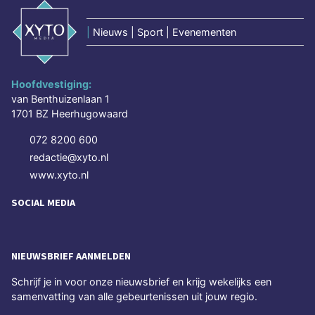
|
Nieuws | Sport | Evenementen
Hoofdvestiging:
van Benthuizenlaan 1
1701 BZ Heerhugowaard
072 8200 600
redactie@xyto.nl
www.xyto.nl
SOCIAL MEDIA
NIEUWSBRIEF AANMELDEN
Schrijf je in voor onze nieuwsbrief en krijg wekelijks een
samenvatting van alle gebeurtenissen uit jouw regio.