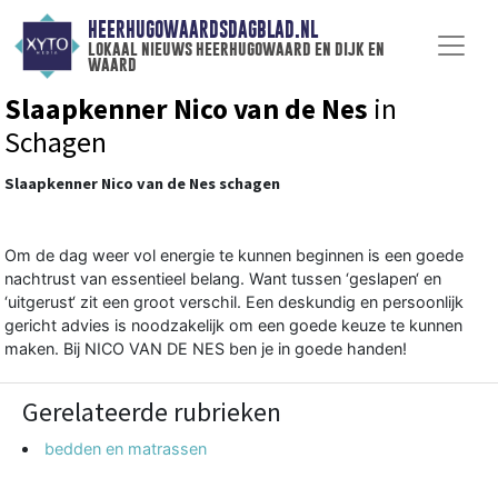
HEERHUGOWAARDSDAGBLAD.NL
lokaal nieuws heerhugowaard en dijk en
waard
Slaapkenner Nico van de Nes
in
Schagen
Slaapkenner Nico van de Nes schagen
Om de dag weer vol energie te kunnen beginnen is een goede
nachtrust van essentieel belang. Want tussen ‘geslapen‘ en
‘uitgerust‘ zit een groot verschil. Een deskundig en persoonlijk
gericht advies is noodzakelijk om een goede keuze te kunnen
maken. Bij NICO VAN DE NES ben je in goede handen!
Gerelateerde rubrieken
bedden en matrassen