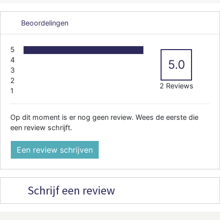
Beoordelingen
5
4
5.0
3
2
2 Reviews
1
Op dit moment is er nog geen review. Wees de eerste die
een review schrijft.
Een review schrijven
Schrijf een review