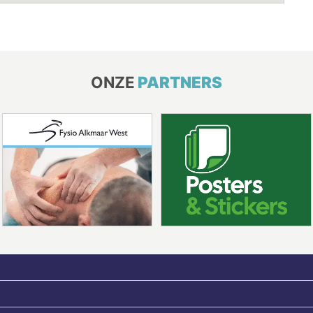
ONZE
PARTNERS