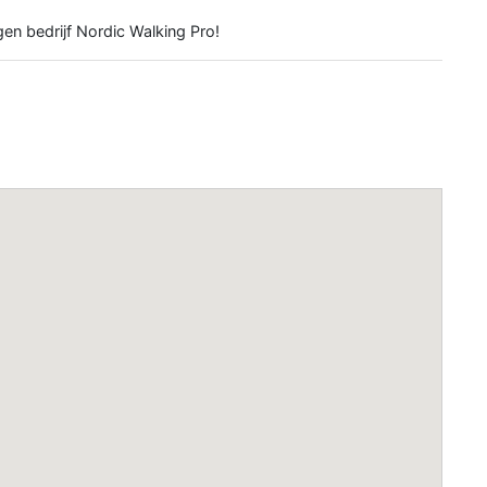
gen bedrijf Nordic Walking Pro!