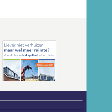
Volgende