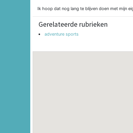
Ik hoop dat nog lang te blijven doen met mijn ei
Gerelateerde rubrieken
adventure sports