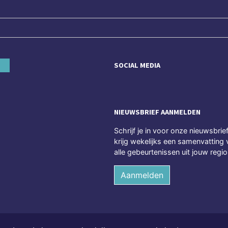
SOCIAL MEDIA
NIEUWSBRIEF AANMELDEN
Schrijf je in voor onze nieuwsbrie
krijg wekelijks een samenvatting 
alle gebeurtenissen uit jouw regio
Aanmelden