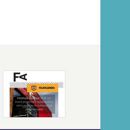
Volgende