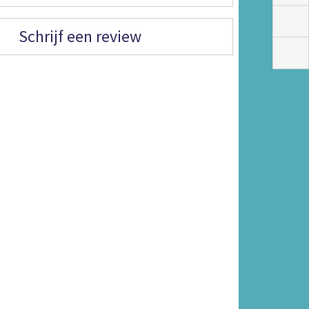
Schrijf een review