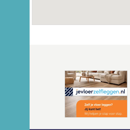
Vorige