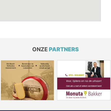
ONZE
PARTNERS