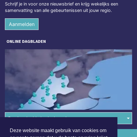
Schrijf je in voor onze nieuwsbrief en krijg wekelijks een
samenvatting van alle gebeurtenissen uit jouw regio.
Aanmelden
ONLINE DAGBLADEN
Overige dagbladen in de regio
Deze website maakt gebruik van cookies om
Algemene voorwaarden