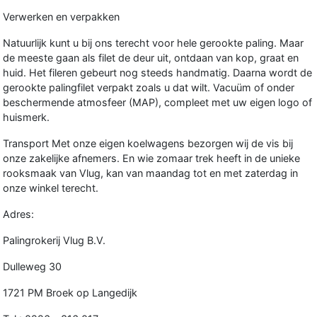
Verwerken en verpakken
Natuurlijk kunt u bij ons terecht voor hele gerookte paling. Maar
de meeste gaan als filet de deur uit, ontdaan van kop, graat en
huid. Het fileren gebeurt nog steeds handmatig. Daarna wordt de
gerookte palingfilet verpakt zoals u dat wilt. Vacuüm of onder
beschermende atmosfeer (MAP), compleet met uw eigen logo of
huismerk.
Transport Met onze eigen koelwagens bezorgen wij de vis bij
onze zakelijke afnemers. En wie zomaar trek heeft in de unieke
rooksmaak van Vlug, kan van maandag tot en met zaterdag in
onze winkel terecht.
Adres:
Palingrokerij Vlug B.V.
Dulleweg 30
1721 PM Broek op Langedijk