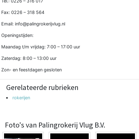
Tel.: 0226 – 316 017
Fax: 0226 – 318 564
Email: info@palingrokerijvlug.nl
Openingstijden:
Maandag t/m vrijdag: 7:00 – 17:00 uur
Zaterdag: 8:00 – 13:00 uur
Zon- en feestdagen gesloten
Gerelateerde rubrieken
rokerijen
Foto's van Palingrokerij Vlug B.V.