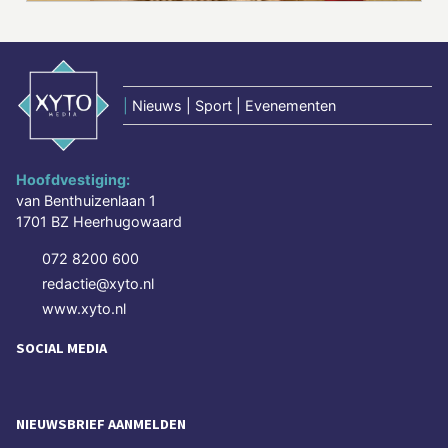
|
Nieuws | Sport | Evenementen
Hoofdvestiging:
van Benthuizenlaan 1
1701 BZ Heerhugowaard
072 8200 600
redactie@xyto.nl
www.xyto.nl
SOCIAL MEDIA
NIEUWSBRIEF AANMELDEN