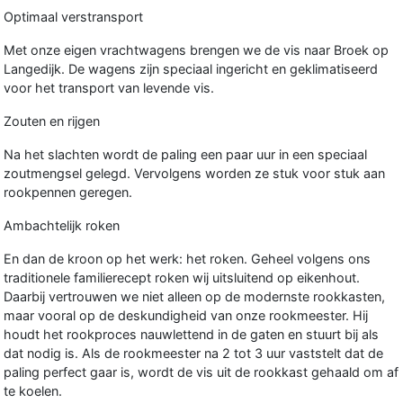
Optimaal verstransport
Met onze eigen vrachtwagens brengen we de vis naar Broek op
Langedijk. De wagens zijn speciaal ingericht en geklimatiseerd
voor het transport van levende vis.
Zouten en rijgen
Na het slachten wordt de paling een paar uur in een speciaal
zoutmengsel gelegd. Vervolgens worden ze stuk voor stuk aan
rookpennen geregen.
Ambachtelijk roken
En dan de kroon op het werk: het roken. Geheel volgens ons
traditionele familierecept roken wij uitsluitend op eikenhout.
Daarbij vertrouwen we niet alleen op de modernste rookkasten,
maar vooral op de deskundigheid van onze rookmeester. Hij
houdt het rookproces nauwlettend in de gaten en stuurt bij als
dat nodig is. Als de rookmeester na 2 tot 3 uur vaststelt dat de
paling perfect gaar is, wordt de vis uit de rookkast gehaald om af
te koelen.