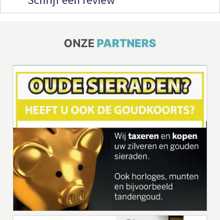
ONZE
PARTNERS