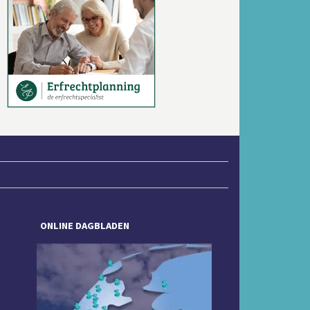
Volgende
ONLINE DAGBLADEN