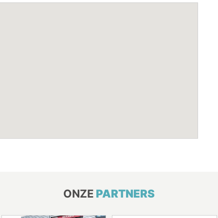
ONZE
PARTNERS