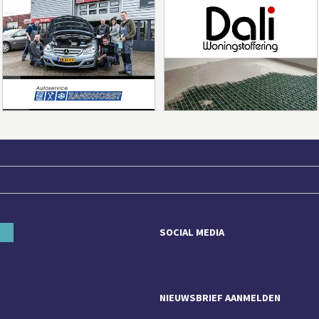
SOCIAL MEDIA
NIEUWSBRIEF AANMELDEN