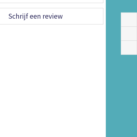
Schrijf een review