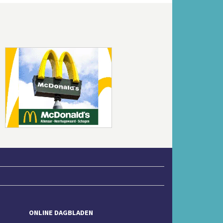
Volgende
ONLINE DAGBLADEN