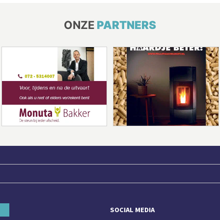
ONZE
PARTNERS
SOCIAL MEDIA