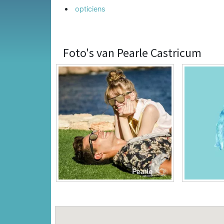
opticiens
Foto's van Pearle Castricum