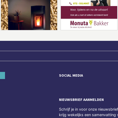
SOCIAL MEDIA
NIEUWSBRIEF AANMELDEN
Schrijf je in voor onze nieuwsbrie
krijg wekelijks een samenvatting 