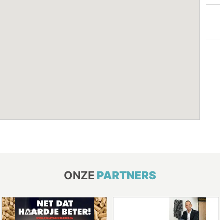
ONZE
PARTNERS