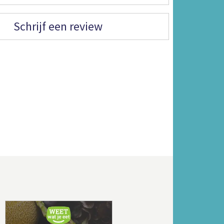
Schrijf een review