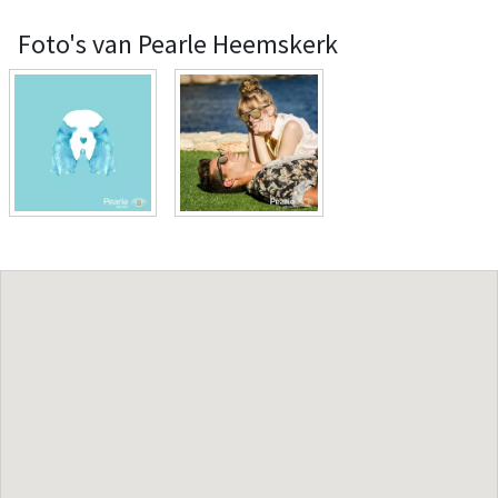
Foto's van Pearle Heemskerk