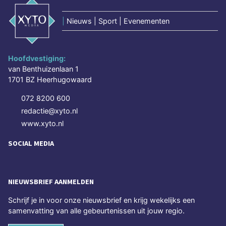
|
Nieuws | Sport | Evenementen
Hoofdvestiging:
van Benthuizenlaan 1
1701 BZ Heerhugowaard
072 8200 600
redactie@xyto.nl
www.xyto.nl
SOCIAL MEDIA
NIEUWSBRIEF AANMELDEN
Schrijf je in voor onze nieuwsbrief en krijg wekelijks een
samenvatting van alle gebeurtenissen uit jouw regio.