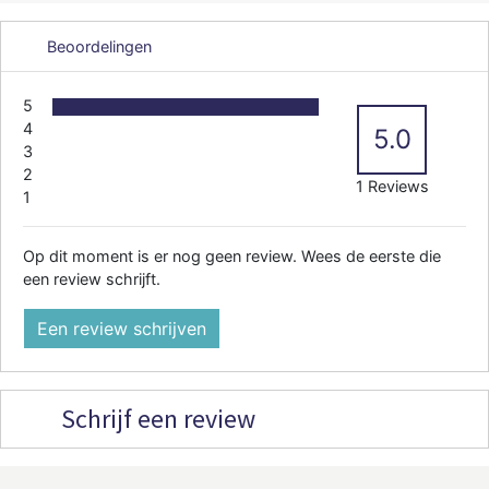
Beoordelingen
5
4
5.0
3
2
1 Reviews
1
Op dit moment is er nog geen review. Wees de eerste die
een review schrijft.
Een review schrijven
Schrijf een review