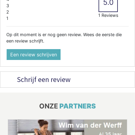
5.0
3
2
1 Reviews
1
Op dit moment is er nog geen review. Wees de eerste die
een review schrijft.
Een review schrijven
Schrijf een review
ONZE
PARTNERS