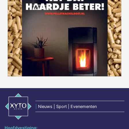
|
Nieuws | Sport | Evenementen
Hoofdvestiging: