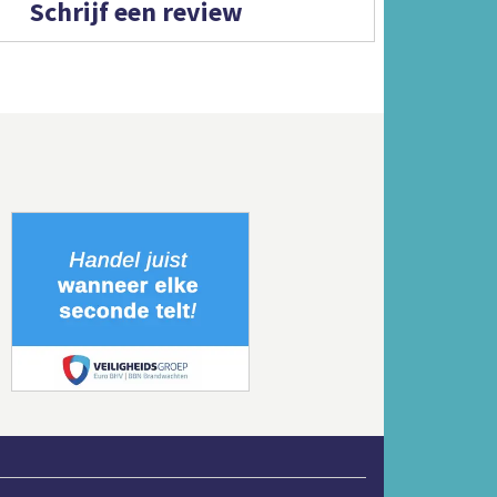
Schrijf een review
Volgende