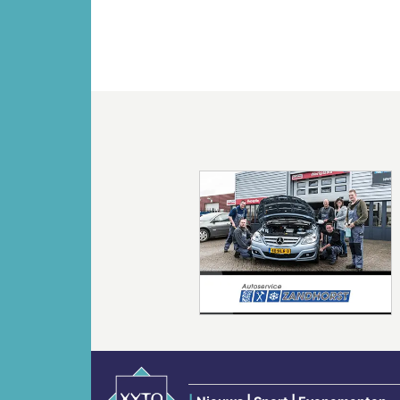
Vorige