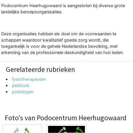
Podocentrum Heerhugowaard is aangesloten bij diverse grote
landelijke beroepsorganisaties.
Deze organisaties hebben als doel om de voorwaarden te
scheppen waardoor kwalitatief goede zorg wordt, die
toegankelijk is voor de gehele Nederlandse bevolking, met
erkenning van de professionele deskundigheid van hun leden.
Gerelateerde rubrieken
fysiotherapeuten
pedicure
podologen
Foto's van Podocentrum Heerhugowaard