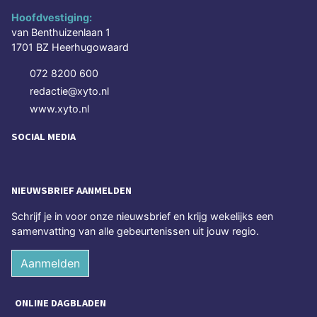
Hoofdvestiging:
van Benthuizenlaan 1
1701 BZ Heerhugowaard
072 8200 600
redactie@xyto.nl
www.xyto.nl
SOCIAL MEDIA
NIEUWSBRIEF AANMELDEN
Schrijf je in voor onze nieuwsbrief en krijg wekelijks een
samenvatting van alle gebeurtenissen uit jouw regio.
Aanmelden
ONLINE DAGBLADEN