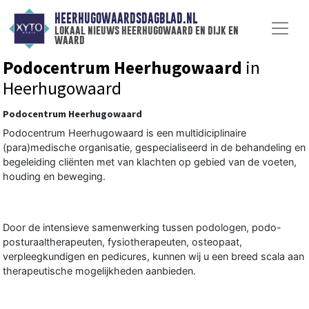
HEERHUGOWAARDSDAGBLAD.NL
lokaal nieuws heerhugowaard en dijk en
waard
Podocentrum Heerhugowaard
in
Heerhugowaard
Podocentrum Heerhugowaard
Podocentrum Heerhugowaard is een multidiciplinaire
(para)medische organisatie, gespecialiseerd in de behandeling en
begeleiding cliënten met van klachten op gebied van de voeten,
houding en beweging.
Door de intensieve samenwerking tussen podologen, podo-
posturaaltherapeuten, fysiotherapeuten, osteopaat,
verpleegkundigen en pedicures, kunnen wij u een breed scala aan
therapeutische mogelijkheden aanbieden.