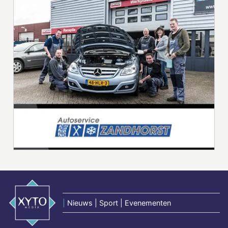
|
Nieuws | Sport | Evenementen