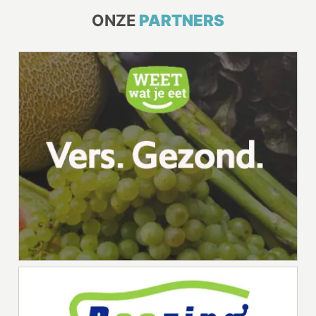
ONZE
PARTNERS