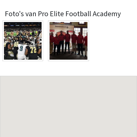
Foto's van Pro Elite Football Academy