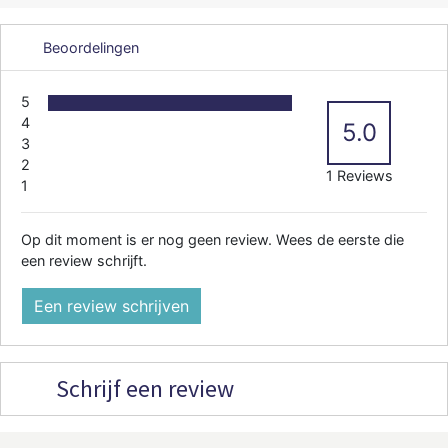
Beoordelingen
5
4
5.0
3
2
1 Reviews
1
Op dit moment is er nog geen review. Wees de eerste die
een review schrijft.
Een review schrijven
Schrijf een review