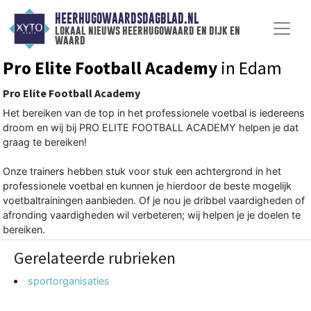
HEERHUGOWAARDSDAGBLAD.NL
lokaal nieuws heerhugowaard en dijk en
waard
Pro Elite Football Academy
in Edam
Pro Elite Football Academy
Het bereiken van de top in het professionele voetbal is iedereens
droom en wij bij PRO ELITE FOOTBALL ACADEMY helpen je dat
graag te bereiken!
Onze trainers hebben stuk voor stuk een achtergrond in het
professionele voetbal en kunnen je hierdoor de beste mogelijk
voetbaltrainingen aanbieden. Of je nou je dribbel vaardigheden of
afronding vaardigheden wil verbeteren; wij helpen je je doelen te
bereiken.
Gerelateerde rubrieken
sportorganisaties