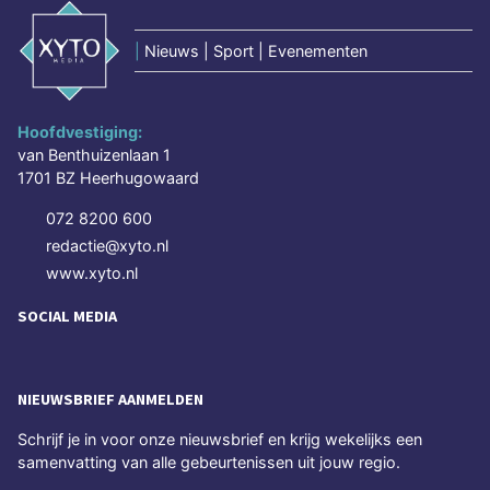
|
Nieuws | Sport | Evenementen
Hoofdvestiging:
van Benthuizenlaan 1
1701 BZ Heerhugowaard
072 8200 600
redactie@xyto.nl
www.xyto.nl
SOCIAL MEDIA
NIEUWSBRIEF AANMELDEN
Schrijf je in voor onze nieuwsbrief en krijg wekelijks een
samenvatting van alle gebeurtenissen uit jouw regio.