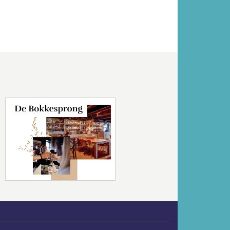
Volgende