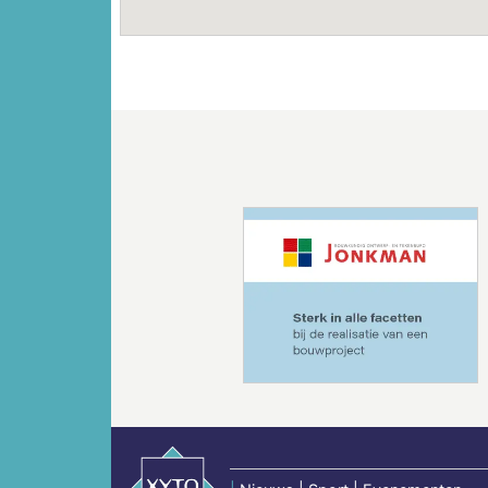
Vorige