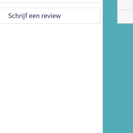
Schrijf een review