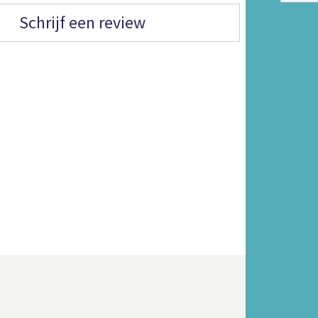
Schrijf een review