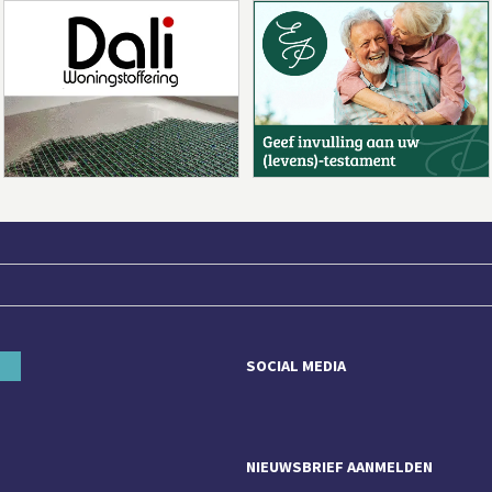
SOCIAL MEDIA
NIEUWSBRIEF AANMELDEN