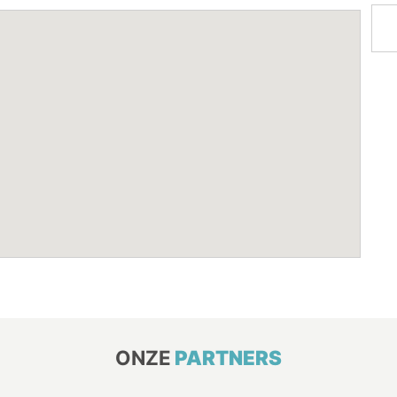
ONZE
PARTNERS