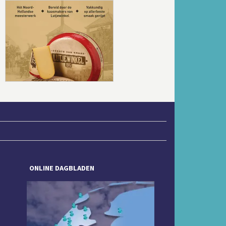
Volgende
ONLINE DAGBLADEN