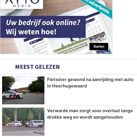
MEEST GELEZEN
Fietsster gewond na aanrijding met auto
in Heerhugowaard
Verwarde man zorgt voor overlast langs
drukke weg en wordt aangehouden