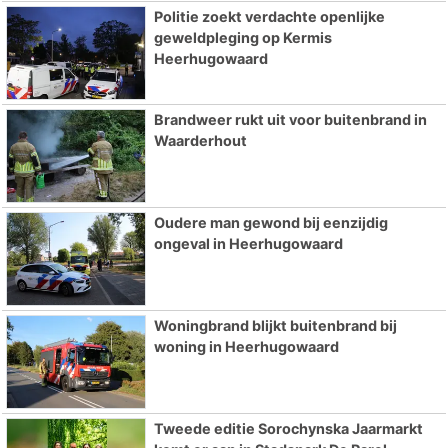
Politie zoekt verdachte openlijke
geweldpleging op Kermis
Heerhugowaard
Brandweer rukt uit voor buitenbrand in
Waarderhout
Oudere man gewond bij eenzijdig
ongeval in Heerhugowaard
Woningbrand blijkt buitenbrand bij
woning in Heerhugowaard
Tweede editie Sorochynska Jaarmarkt