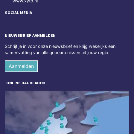
www.xyto.nl
SOCIAL MEDIA
NIEUWSBRIEF AANMELDEN
Schrijf je in voor onze nieuwsbrief en krijg wekelijks een
samenvatting van alle gebeurtenissen uit jouw regio.
Aanmelden
ONLINE DAGBLADEN