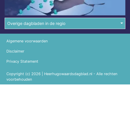
Overige dagbladen in de regio
Algemene voorwaarden
Disclaimer
Privacy Statement
Copyright (c) 2026 | Heerhugowaardsdagblad.nl - Alle rechten
voorbehouden