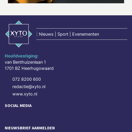
|
Nieuws | Sport | Evenementen
Hoofdvestiging:
van Benthuizenlaan 1
1701 BZ Heerhugowaard
072 8200 600
redactie@xyto.nl
www.xyto.nl
SOCIAL MEDIA
NIEUWSBRIEF AANMELDEN