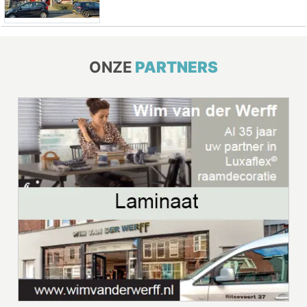
ONZE
PARTNERS