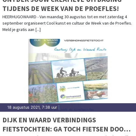
TIJDENS DE WEEK VAN DE PROEFLES!
HEERHUGOWAARD - Van maandag 30 augustus tot en met zaterdag 4
september organiseert Cool kunst en cultuur de Week van de Proefles.
Meld je gratis aan [...]
18 augustus 2021, 7:38 uur
|
DIJK EN WAARD VERBINDINGS
FIETSTOCHTEN: GA TOCH FIETSEN DOOR