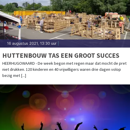
16 augustus 2021, 13:30 uur
|
HUTTENBOUW TAS EEN GROOT SUCCES
HEERHUGOWAARD - De week begon met regen maar dat mocht de pret
niet drukken. 120 kinderen en 40 vrijwilligers waren drie dagen volop
bezig met [...]