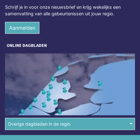
Schrijf je in voor onze nieuwsbrief en krijg wekelijks een
samenvatting van alle gebeurtenissen uit jouw regio.
Aanmelden
ONLINE DAGBLADEN
Overige dagbladen in de regio