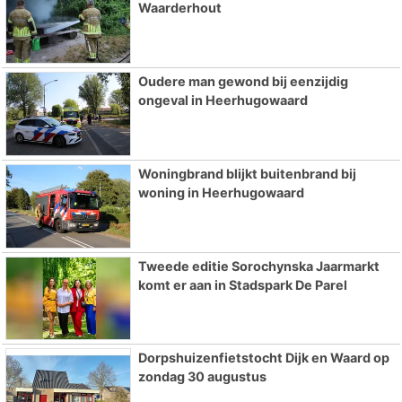
Waarderhout
Oudere man gewond bij eenzijdig
ongeval in Heerhugowaard
Woningbrand blijkt buitenbrand bij
woning in Heerhugowaard
Tweede editie Sorochynska Jaarmarkt
komt er aan in Stadspark De Parel
Dorpshuizenfietstocht Dijk en Waard op
zondag 30 augustus