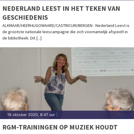
NEDERLAND LEEST IN HET TEKEN VAN
GESCHIEDENIS
ALKMAAR/HEERHUGOWAARD/CASTRICUM/BERGEN - Nederland Leest is
de grootste nationale leescampagne die zich voornamelijk afspeelt in
de bibliotheek. Dit [...]
19 oktober 2020, 8:47 uur
|
RGM-TRAININGEN OP MUZIEK HOUDT