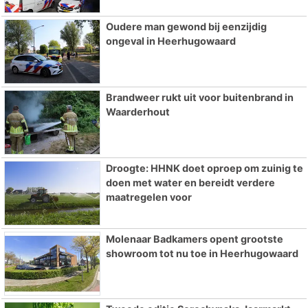
Oudere man gewond bij eenzijdig
ongeval in Heerhugowaard
Brandweer rukt uit voor buitenbrand in
Waarderhout
Droogte: HHNK doet oproep om zuinig te
doen met water en bereidt verdere
maatregelen voor
Molenaar Badkamers opent grootste
showroom tot nu toe in Heerhugowaard