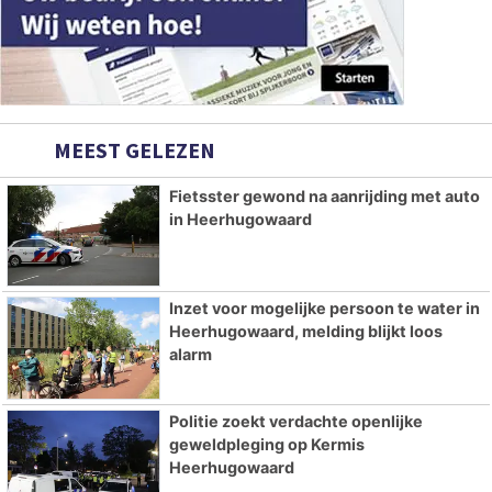
MEEST GELEZEN
Fietsster gewond na aanrijding met auto
in Heerhugowaard
Inzet voor mogelijke persoon te water in
Heerhugowaard, melding blijkt loos
alarm
Politie zoekt verdachte openlijke
geweldpleging op Kermis
Heerhugowaard