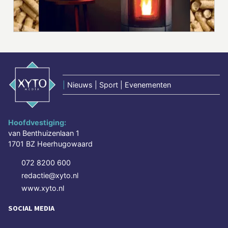
|
Nieuws | Sport | Evenementen
Hoofdvestiging:
van Benthuizenlaan 1
1701 BZ Heerhugowaard
072 8200 600
redactie@xyto.nl
www.xyto.nl
SOCIAL MEDIA