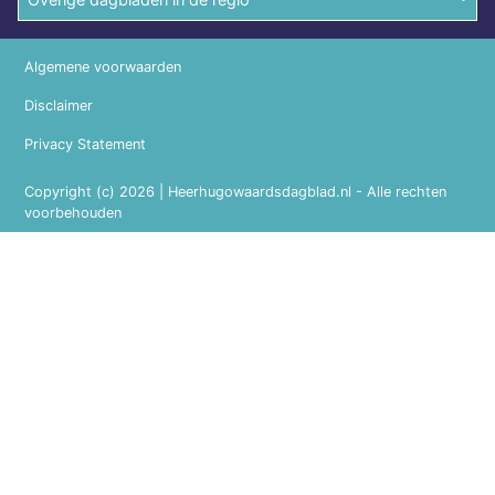
Algemene voorwaarden
Disclaimer
Privacy Statement
Copyright (c) 2026 | Heerhugowaardsdagblad.nl - Alle rechten
voorbehouden