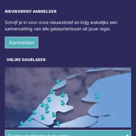
NIEUWSBRIEF AANMELDEN
Schrijf je in voor onze nieuwsbrief en krijg wekelijks een
samenvatting van alle gebeurtenissen uit jouw regio.
Aanmelden
ONLINE DAGBLADEN
Overige dagbladen in de regio