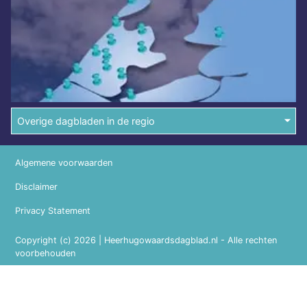
Overige dagbladen in de regio
Algemene voorwaarden
Disclaimer
Privacy Statement
Copyright (c) 2026 | Heerhugowaardsdagblad.nl - Alle rechten
voorbehouden