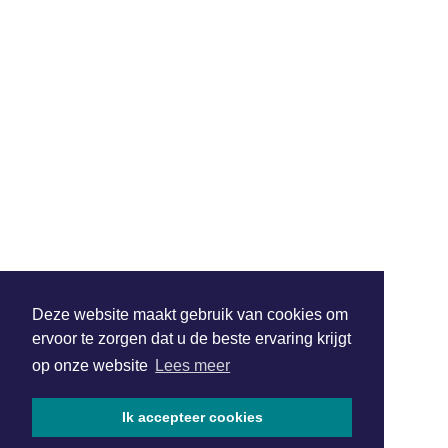
Deze website maakt gebruik van cookies om
ervoor te zorgen dat u de beste ervaring krijgt
op onze website
Lees meer
Ik accepteer cookies