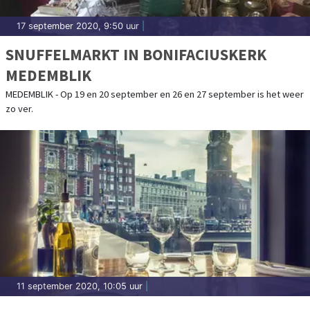
17 september 2020, 9:50 uur
|
SNUFFELMARKT IN BONIFACIUSKERK
MEDEMBLIK
MEDEMBLIK - Op 19 en 20 september en 26 en 27 september is het weer
zo ver.
11 september 2020, 10:05 uur
|