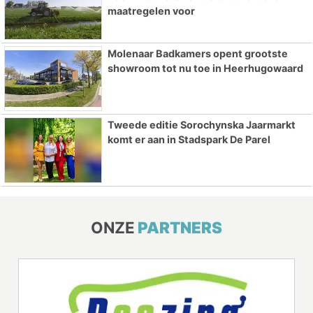
maatregelen voor
Molenaar Badkamers opent grootste
showroom tot nu toe in Heerhugowaard
Tweede editie Sorochynska Jaarmarkt
komt er aan in Stadspark De Parel
ONZE
PARTNERS