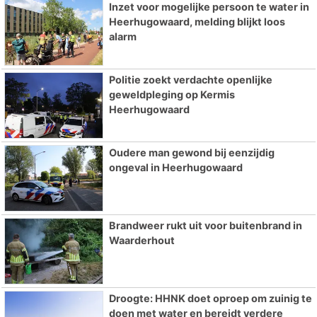
Inzet voor mogelijke persoon te water in
Heerhugowaard, melding blijkt loos
alarm
Politie zoekt verdachte openlijke
geweldpleging op Kermis
Heerhugowaard
Oudere man gewond bij eenzijdig
ongeval in Heerhugowaard
Brandweer rukt uit voor buitenbrand in
Waarderhout
Droogte: HHNK doet oproep om zuinig te
doen met water en bereidt verdere