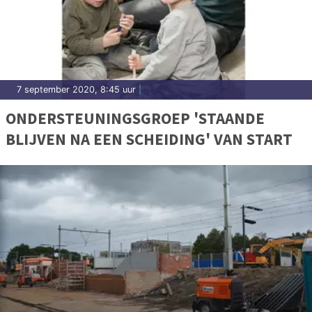
7 september 2020, 8:45 uur
|
ONDERSTEUNINGSGROEP 'STAANDE
BLIJVEN NA EEN SCHEIDING' VAN START