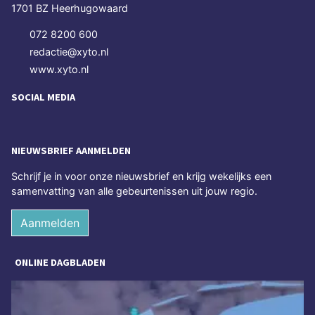
1701 BZ Heerhugowaard
072 8200 600
redactie@xyto.nl
www.xyto.nl
SOCIAL MEDIA
NIEUWSBRIEF AANMELDEN
Schrijf je in voor onze nieuwsbrief en krijg wekelijks een
samenvatting van alle gebeurtenissen uit jouw regio.
Aanmelden
ONLINE DAGBLADEN