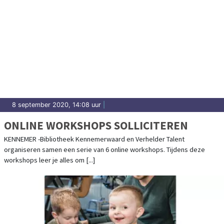
8 september 2020, 14:08 uur
|
ONLINE WORKSHOPS SOLLICITEREN
KENNEMER -Bibliotheek Kennemerwaard en Verhelder Talent
organiseren samen een serie van 6 online workshops. Tijdens deze
workshops leer je alles om [...]