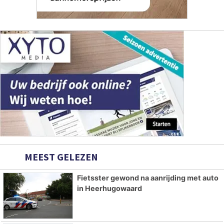
MEEST GELEZEN
Fietsster gewond na aanrijding met auto
in Heerhugowaard