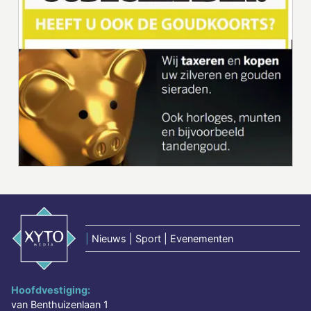
|
Nieuws | Sport | Evenementen
Hoofdvestiging:
van Benthuizenlaan 1