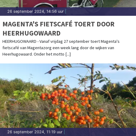
26 september 2024, 14:56 uur
|
MAGENTA'S FIETSCAFÉ TOERT DOOR
HEERHUGOWAARD
HEERHUGOWAARD - Vanaf vrijdag 27 september toert Magenta's
fietscafé van Magentazorg een week lang door de wijken van
Heerhugowaard. Onder het motto [...]
26 september 2024, 11:19 uur
|