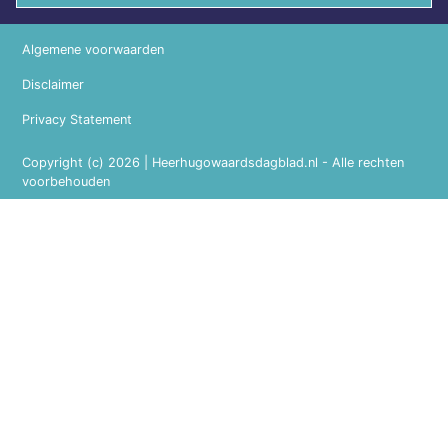
Algemene voorwaarden
Disclaimer
Privacy Statement
Copyright (c) 2026 | Heerhugowaardsdagblad.nl - Alle rechten
voorbehouden