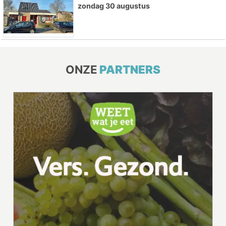
zondag 30 augustus
ONZE
PARTNERS