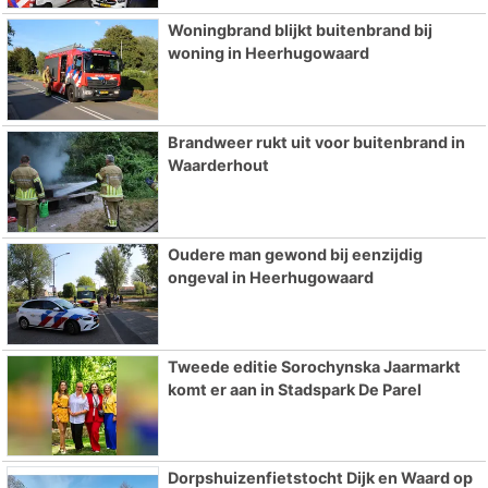
Woningbrand blijkt buitenbrand bij
woning in Heerhugowaard
Brandweer rukt uit voor buitenbrand in
Waarderhout
Oudere man gewond bij eenzijdig
ongeval in Heerhugowaard
Tweede editie Sorochynska Jaarmarkt
komt er aan in Stadspark De Parel
Dorpshuizenfietstocht Dijk en Waard op