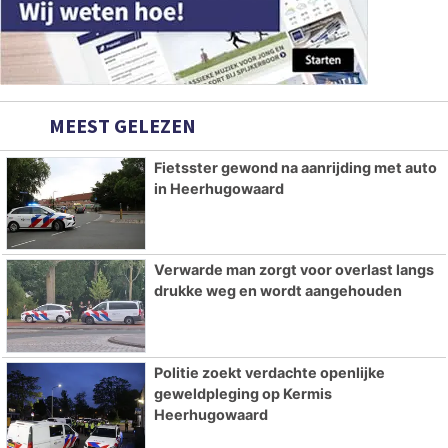
MEEST GELEZEN
Fietsster gewond na aanrijding met auto
in Heerhugowaard
Verwarde man zorgt voor overlast langs
drukke weg en wordt aangehouden
Politie zoekt verdachte openlijke
geweldpleging op Kermis
Heerhugowaard