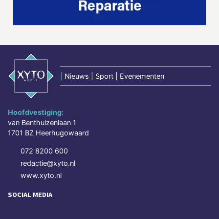
|
Nieuws | Sport | Evenementen
Hoofdvestiging:
van Benthuizenlaan 1
1701 BZ Heerhugowaard
072 8200 600
redactie@xyto.nl
www.xyto.nl
SOCIAL MEDIA