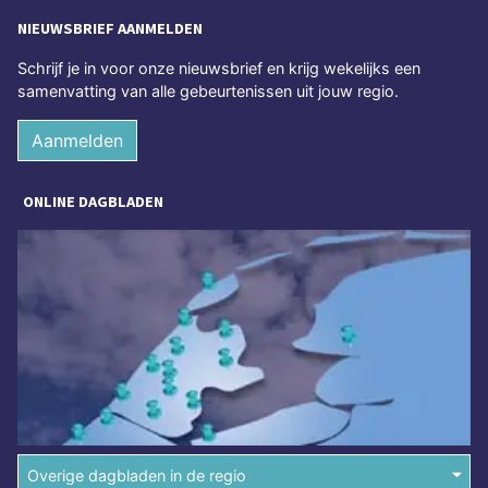
NIEUWSBRIEF AANMELDEN
Schrijf je in voor onze nieuwsbrief en krijg wekelijks een
samenvatting van alle gebeurtenissen uit jouw regio.
Aanmelden
ONLINE DAGBLADEN
Overige dagbladen in de regio