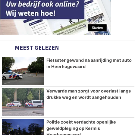
MEEST GELEZEN
Fietsster gewond na aanrijding met auto
in Heerhugowaard
Verwarde man zorgt voor overlast langs
drukke weg en wordt aangehouden
Politie zoekt verdachte openlijke
geweldpleging op Kermis
Heerhugowaard