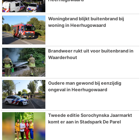
Woningbrand blijkt buitenbrand bij
woning in Heerhugowaard
Brandweer rukt uit voor buitenbrand in
Waarderhout
Oudere man gewond bij eenzijdig
ongeval in Heerhugowaard
Tweede editie Sorochynska Jaarmarkt
komt er aan in Stadspark De Parel