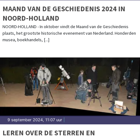
MAAND VAN DE GESCHIEDENIS 2024 IN
NOORD-HOLLAND
NOORD-HOLLAND - In oktober vindt de Maand van de Geschiedenis
plaats, het grootste historische evenement van Nederland. Honderden
musea, boekhandels, [...]
9 september 2024, 11:07 uur
|
LEREN OVER DE STERREN EN