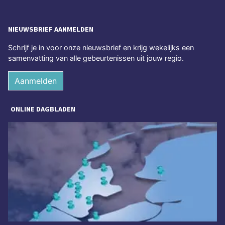
NIEUWSBRIEF AANMELDEN
Schrijf je in voor onze nieuwsbrief en krijg wekelijks een
samenvatting van alle gebeurtenissen uit jouw regio.
Aanmelden
ONLINE DAGBLADEN