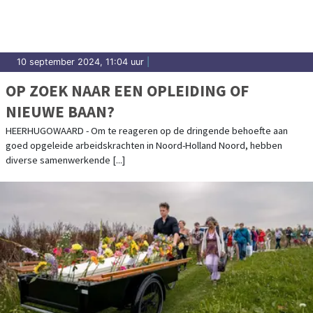
10 september 2024, 11:04 uur
|
OP ZOEK NAAR EEN OPLEIDING OF
NIEUWE BAAN?
HEERHUGOWAARD - Om te reageren op de dringende behoefte aan
goed opgeleide arbeidskrachten in Noord-Holland Noord, hebben
diverse samenwerkende [...]