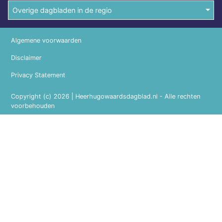
Overige dagbladen in de regio
Algemene voorwaarden
Disclaimer
Privacy Statement
Copyright (c) 2026 | Heerhugowaardsdagblad.nl - Alle rechten
voorbehouden