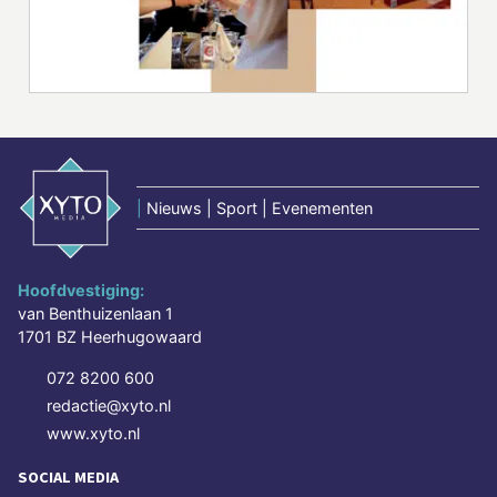
|
Nieuws | Sport | Evenementen
Hoofdvestiging:
van Benthuizenlaan 1
1701 BZ Heerhugowaard
072 8200 600
redactie@xyto.nl
www.xyto.nl
SOCIAL MEDIA