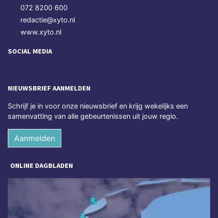
072 8200 600
redactie@xyto.nl
www.xyto.nl
SOCIAL MEDIA
NIEUWSBRIEF AANMELDEN
Schrijf je in voor onze nieuwsbrief en krijg wekelijks een
samenvatting van alle gebeurtenissen uit jouw regio.
Aanmelden
ONLINE DAGBLADEN