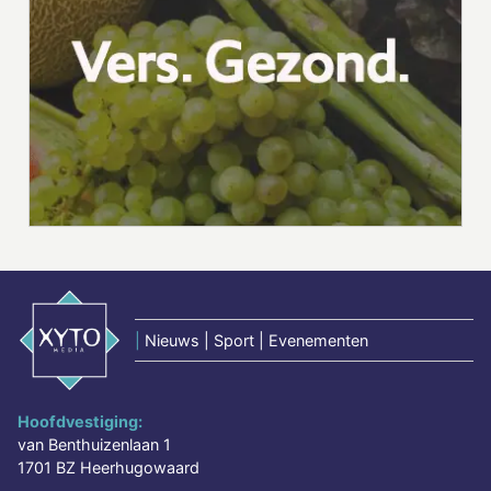
|
Nieuws | Sport | Evenementen
Hoofdvestiging:
van Benthuizenlaan 1
1701 BZ Heerhugowaard