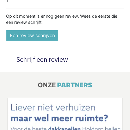
1
Op dit moment is er nog geen review. Wees de eerste die
een review schrijft.
Een review schrijven
Schrijf een review
ONZE
PARTNERS