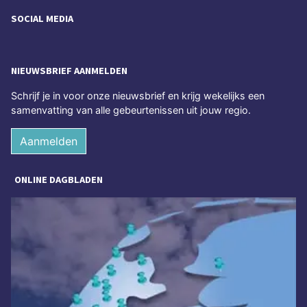
SOCIAL MEDIA
NIEUWSBRIEF AANMELDEN
Schrijf je in voor onze nieuwsbrief en krijg wekelijks een
samenvatting van alle gebeurtenissen uit jouw regio.
Aanmelden
ONLINE DAGBLADEN