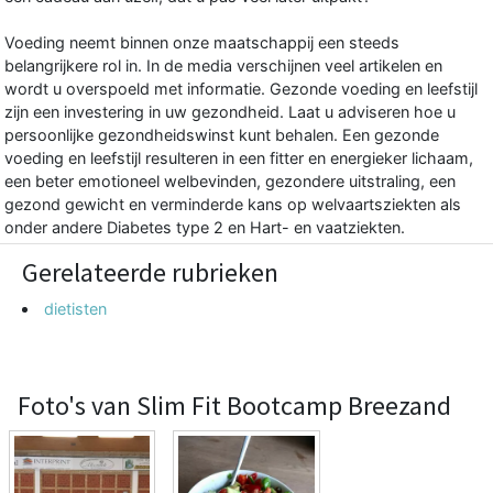
Voeding neemt binnen onze maatschappij een steeds
belangrijkere rol in. In de media verschijnen veel artikelen en
wordt u overspoeld met informatie. Gezonde voeding en leefstijl
zijn een investering in uw gezondheid. Laat u adviseren hoe u
persoonlijke gezondheidswinst kunt behalen. Een gezonde
voeding en leefstijl resulteren in een fitter en energieker lichaam,
een beter emotioneel welbevinden, gezondere uitstraling, een
gezond gewicht en verminderde kans op welvaartsziekten als
onder andere Diabetes type 2 en Hart- en vaatziekten.
Gerelateerde rubrieken
dietisten
Foto's van Slim Fit Bootcamp Breezand