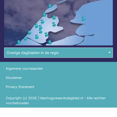
Overige dagbladen in de regio
Algemene voorwaarden
Disclaimer
Privacy Statement
Copyright (c) 2026 | Heerhugowaardsdagblad.nl - Alle rechten
voorbehouden