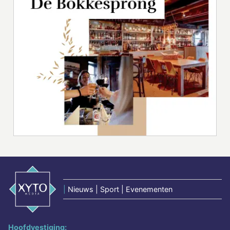
|
Nieuws | Sport | Evenementen
Hoofdvestiging: