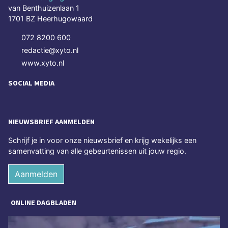
van Benthuizenlaan 1
1701 BZ Heerhugowaard
072 8200 600
redactie@xyto.nl
www.xyto.nl
SOCIAL MEDIA
NIEUWSBRIEF AANMELDEN
Schrijf je in voor onze nieuwsbrief en krijg wekelijks een
samenvatting van alle gebeurtenissen uit jouw regio.
Aanmelden
ONLINE DAGBLADEN