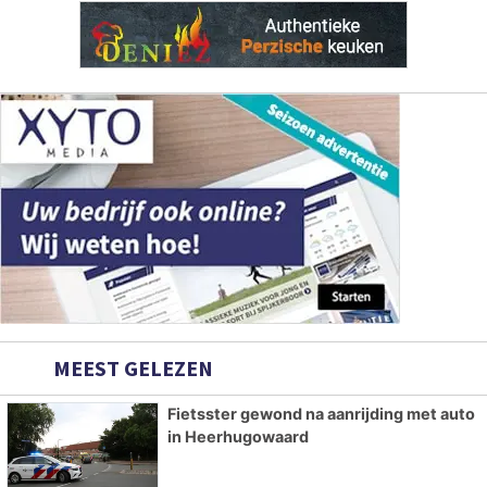
MEEST GELEZEN
Fietsster gewond na aanrijding met auto
in Heerhugowaard