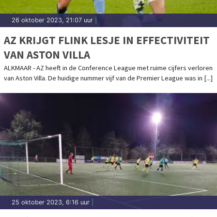
26 oktober 2023, 21:07 uur
|
AZ KRIJGT FLINK LESJE IN EFFECTIVITEIT
VAN ASTON VILLA
ALKMAAR - AZ heeft in de Conference League met ruime cijfers verloren
van Aston Villa. De huidige nummer vijf van de Premier League was in [...]
25 oktober 2023, 6:16 uur
|