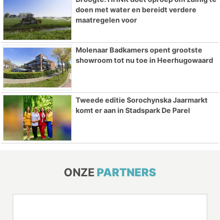
doen met water en bereidt verdere
maatregelen voor
Molenaar Badkamers opent grootste
showroom tot nu toe in Heerhugowaard
Tweede editie Sorochynska Jaarmarkt
komt er aan in Stadspark De Parel
ONZE
PARTNERS