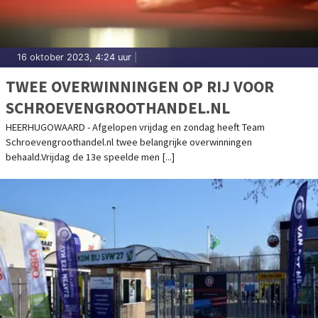
16 oktober 2023, 4:24 uur
|
TWEE OVERWINNINGEN OP RIJ VOOR
SCHROEVENGROOTHANDEL.NL
HEERHUGOWAARD - Afgelopen vrijdag en zondag heeft Team
Schroevengroothandel.nl twee belangrijke overwinningen
behaald.Vrijdag de 13e speelde men [...]