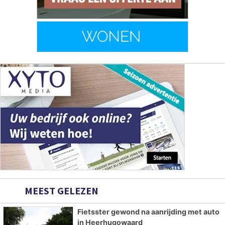
MEEST GELEZEN
Fietsster gewond na aanrijding met auto
in Heerhugowaard