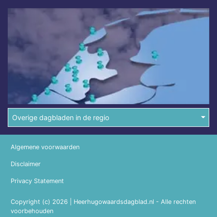
Overige dagbladen in de regio
Algemene voorwaarden
Disclaimer
Privacy Statement
Copyright (c) 2026 | Heerhugowaardsdagblad.nl - Alle rechten
voorbehouden