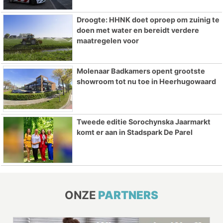
Droogte: HHNK doet oproep om zuinig te
doen met water en bereidt verdere
maatregelen voor
Molenaar Badkamers opent grootste
showroom tot nu toe in Heerhugowaard
Tweede editie Sorochynska Jaarmarkt
komt er aan in Stadspark De Parel
ONZE
PARTNERS