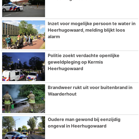
Inzet voor mogelijke persoon te water in
Heerhugowaard, melding blijkt loos
alarm
Politie zoekt verdachte openlijke
geweldpleging op Kermis
Heerhugowaard
Brandweer rukt uit voor buitenbrand in
Waarderhout
Oudere man gewond bij eenzijdig
ongeval in Heerhugowaard