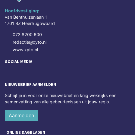
Hoofdvestiging:
van Benthuizenlaan 1
1701 BZ Heerhugowaard
072 8200 600
redactie@xyto.nl
www.xyto.nl
SOCIAL MEDIA
NIEUWSBRIEF AANMELDEN
Schrijf je in voor onze nieuwsbrief en krijg wekelijks een
samenvatting van alle gebeurtenissen uit jouw regio.
Aanmelden
ONLINE DAGBLADEN