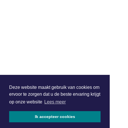
Deze website maakt gebruik van cookies om
ervoor te zorgen dat u de beste ervaring krijgt
op onze website
Lees meer
Ik accepteer cookies