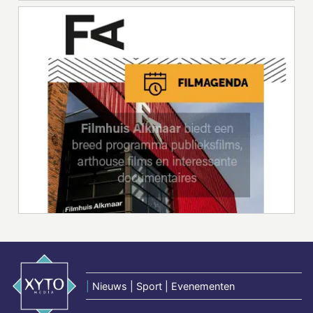
|
Nieuws | Sport | Evenementen