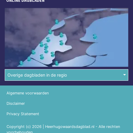
ONLINE DAGBLADEN
Overige dagbladen in de regio
Algemene voorwaarden
Disclaimer
Privacy Statement
Copyright (c) 2026 | Heerhugowaardsdagblad.nl - Alle rechten
voorbehouden