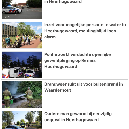
in Heerhugowaard
Inzet voor mogelijke persoon te water in
Heerhugowaard, melding blijkt loos
alarm
Politie zoekt verdachte openlijke
geweldpleging op Kermis
Heerhugowaard
Brandweer rukt uit voor buitenbrand in
Waarderhout
Oudere man gewond bij eenzijdig
ongeval in Heerhugowaard