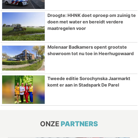
Droogte: HHNK doet oproep om zuinig te
doen met water en bereidt verdere
maatregelen voor
Molenaar Badkamers opent grootste
showroom tot nu toe in Heerhugowaard
Tweede editie Sorochynska Jaarmarkt
komt er aan in Stadspark De Parel
ONZE
PARTNERS