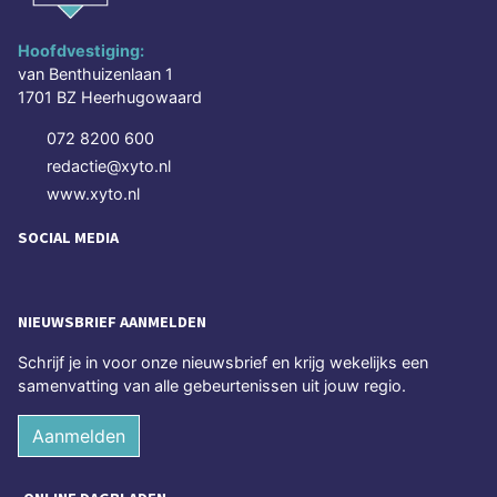
Hoofdvestiging:
van Benthuizenlaan 1
1701 BZ Heerhugowaard
072 8200 600
redactie@xyto.nl
www.xyto.nl
SOCIAL MEDIA
NIEUWSBRIEF AANMELDEN
Schrijf je in voor onze nieuwsbrief en krijg wekelijks een
samenvatting van alle gebeurtenissen uit jouw regio.
Aanmelden