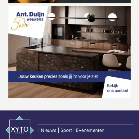
|
Nieuws | Sport | Evenementen