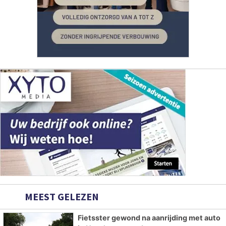
MEEST GELEZEN
Fietsster gewond na aanrijding met auto