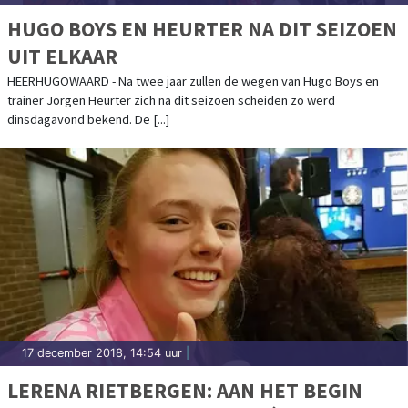
HUGO BOYS EN HEURTER NA DIT SEIZOEN
UIT ELKAAR
HEERHUGOWAARD - Na twee jaar zullen de wegen van Hugo Boys en
trainer Jorgen Heurter zich na dit seizoen scheiden zo werd
dinsdagavond bekend. De [...]
17 december 2018, 14:54 uur
|
LERENA RIETBERGEN: AAN HET BEGIN