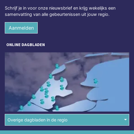
Schrijf je in voor onze nieuwsbrief en krijg wekelijks een
samenvatting van alle gebeurtenissen uit jouw regio.
Aanmelden
ONLINE DAGBLADEN
Overige dagbladen in de regio