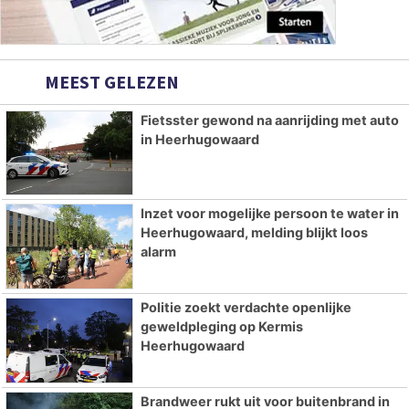
MEEST GELEZEN
Fietsster gewond na aanrijding met auto
in Heerhugowaard
Inzet voor mogelijke persoon te water in
Heerhugowaard, melding blijkt loos
alarm
Politie zoekt verdachte openlijke
geweldpleging op Kermis
Heerhugowaard
Brandweer rukt uit voor buitenbrand in