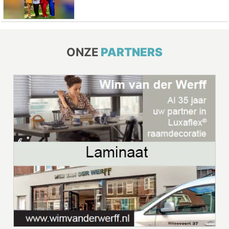
ONZE
PARTNERS