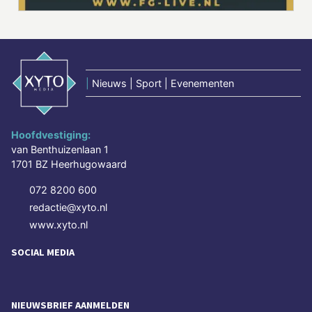
|
Nieuws | Sport | Evenementen
Hoofdvestiging:
van Benthuizenlaan 1
1701 BZ Heerhugowaard
072 8200 600
redactie@xyto.nl
www.xyto.nl
SOCIAL MEDIA
NIEUWSBRIEF AANMELDEN