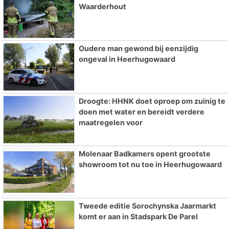
Waarderhout
Oudere man gewond bij eenzijdig
ongeval in Heerhugowaard
Droogte: HHNK doet oproep om zuinig te
doen met water en bereidt verdere
maatregelen voor
Molenaar Badkamers opent grootste
showroom tot nu toe in Heerhugowaard
Tweede editie Sorochynska Jaarmarkt
komt er aan in Stadspark De Parel