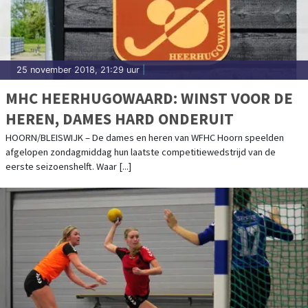
25 november 2018, 21:29 uur
|
MHC HEERHUGOWAARD: WINST VOOR DE
HEREN, DAMES HARD ONDERUIT
HOORN/BLEISWIJK – De dames en heren van WFHC Hoorn speelden
afgelopen zondagmiddag hun laatste competitiewedstrijd van de
eerste seizoenshelft. Waar [...]