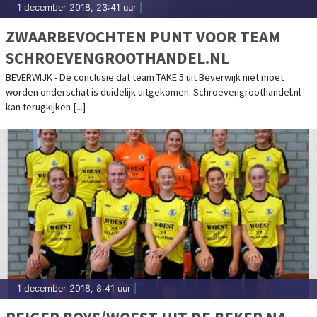
1 december 2018, 23:41 uur
|
ZWAARBEVOCHTEN PUNT VOOR TEAM
SCHROEVENGROOTHANDEL.NL
BEVERWIJK - De conclusie dat team TAKE 5 uit Beverwijk niet moet
worden onderschat is duidelijk uitgekomen. Schroevengroothandel.nl
kan terugkijken [...]
1 december 2018, 8:41 uur
|