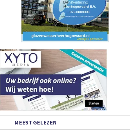
MEEST GELEZEN