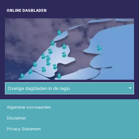
ONLINE DAGBLADEN
Overige dagbladen in de regio
Algemene voorwaarden
Disclaimer
Privacy Statement