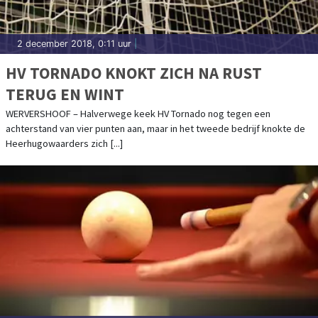
2 december 2018, 0:11 uur
|
HV TORNADO KNOKT ZICH NA RUST
TERUG EN WINT
WERVERSHOOF – Halverwege keek HV Tornado nog tegen een
achterstand van vier punten aan, maar in het tweede bedrijf knokte de
Heerhugowaarders zich [...]