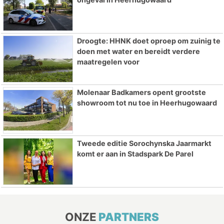
Droogte: HHNK doet oproep om zuinig te
doen met water en bereidt verdere
maatregelen voor
Molenaar Badkamers opent grootste
showroom tot nu toe in Heerhugowaard
Tweede editie Sorochynska Jaarmarkt
komt er aan in Stadspark De Parel
ONZE
PARTNERS