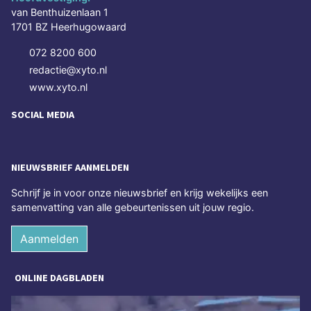
van Benthuizenlaan 1
1701 BZ Heerhugowaard
072 8200 600
redactie@xyto.nl
www.xyto.nl
SOCIAL MEDIA
NIEUWSBRIEF AANMELDEN
Schrijf je in voor onze nieuwsbrief en krijg wekelijks een
samenvatting van alle gebeurtenissen uit jouw regio.
Aanmelden
ONLINE DAGBLADEN