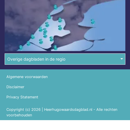
Overige dagbladen in de regio
Algemene voorwaarden
Disclaimer
Privacy Statement
Copyright (c) 2026 | Heerhugowaardsdagblad.nl - Alle rechten
voorbehouden