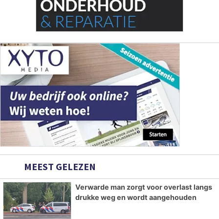
MEEST GELEZEN
Verwarde man zorgt voor overlast langs
drukke weg en wordt aangehouden