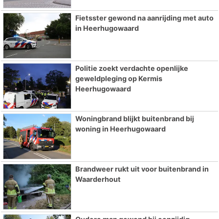
Fietsster gewond na aanrijding met auto
in Heerhugowaard
Politie zoekt verdachte openlijke
geweldpleging op Kermis
Heerhugowaard
Woningbrand blijkt buitenbrand bij
woning in Heerhugowaard
Brandweer rukt uit voor buitenbrand in
Waarderhout