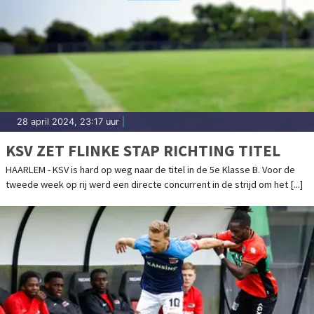
28 april 2024, 23:17 uur
|
KSV ZET FLINKE STAP RICHTING TITEL
HAARLEM - KSV is hard op weg naar de titel in de 5e Klasse B. Voor de
tweede week op rij werd een directe concurrent in de strijd om het [...]