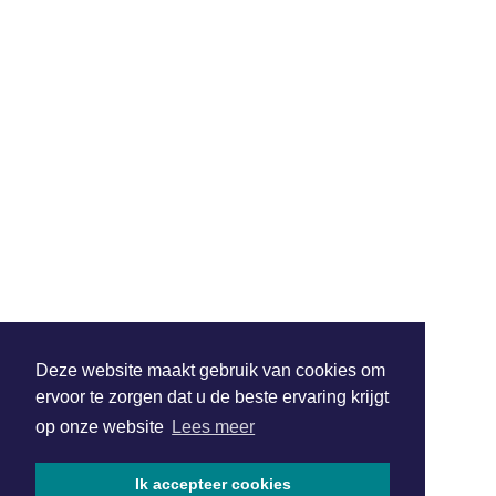
Deze website maakt gebruik van cookies om
ervoor te zorgen dat u de beste ervaring krijgt
op onze website
Lees meer
Ik accepteer cookies