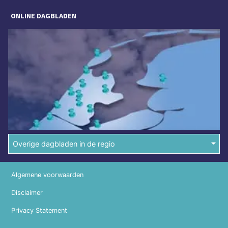
ONLINE DAGBLADEN
Overige dagbladen in de regio
Algemene voorwaarden
Disclaimer
Privacy Statement