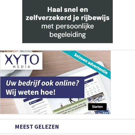
MEEST GELEZEN