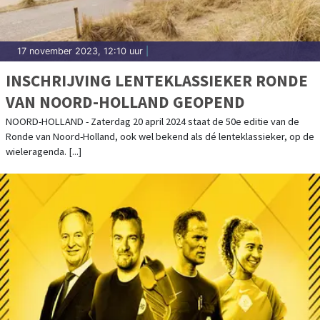
17 november 2023, 12:10 uur
|
INSCHRIJVING LENTEKLASSIEKER RONDE
VAN NOORD-HOLLAND GEOPEND
NOORD-HOLLAND - Zaterdag 20 april 2024 staat de 50e editie van de
Ronde van Noord-Holland, ook wel bekend als dé lenteklassieker, op de
wieleragenda. [...]