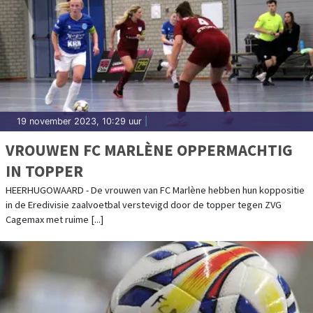
19 november 2023, 10:29 uur
|
VROUWEN FC MARLÈNE OPPERMACHTIG
IN TOPPER
HEERHUGOWAARD - De vrouwen van FC Marlène hebben hun koppositie
in de Eredivisie zaalvoetbal verstevigd door de topper tegen ZVG
Cagemax met ruime [...]