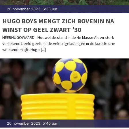
20 november 2023, 6:33 uur
|
HUGO BOYS MENGT ZICH BOVENIN NA
WINST OP GEEL ZWART '30
HEERHUGOWAARD - Hoewel de stand in de 4e klasse A een sterk
vertekend beeld geeft na de vele afgelastingen in de laatste drie
weekenden lijkt Hugo [...]
20 november 2023, 5:40 uur
|