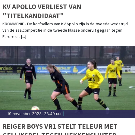
KV APOLLO VERLIEST VAN
"TITELKANDIDAAT"
KROMMENIE - De korfballers van KV Apollo zijn in de tweede wedstrijd
van de zaalcompetitie in de tweede klasse onderuit gegaan tegen
Furore uit [...]
19 november 2023, 23:49 uur
|
REIGER BOYS VR1 STELT TELEUR MET