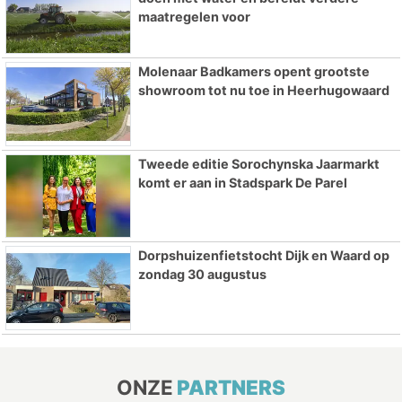
maatregelen voor
Molenaar Badkamers opent grootste
showroom tot nu toe in Heerhugowaard
Tweede editie Sorochynska Jaarmarkt
komt er aan in Stadspark De Parel
Dorpshuizenfietstocht Dijk en Waard op
zondag 30 augustus
ONZE
PARTNERS