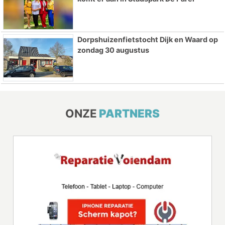
Dorpshuizenfietstocht Dijk en Waard op
zondag 30 augustus
ONZE
PARTNERS