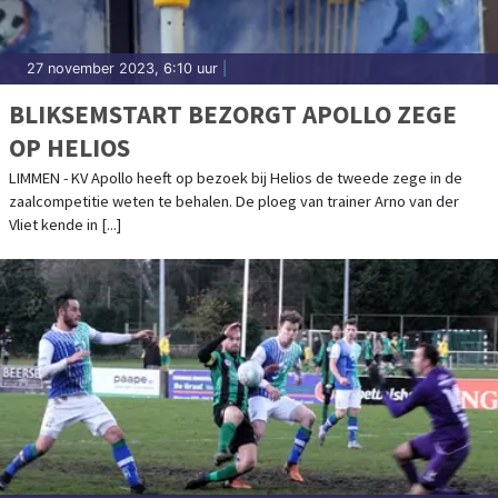
27 november 2023, 6:10 uur
|
BLIKSEMSTART BEZORGT APOLLO ZEGE
OP HELIOS
LIMMEN - KV Apollo heeft op bezoek bij Helios de tweede zege in de
zaalcompetitie weten te behalen. De ploeg van trainer Arno van der
Vliet kende in [...]