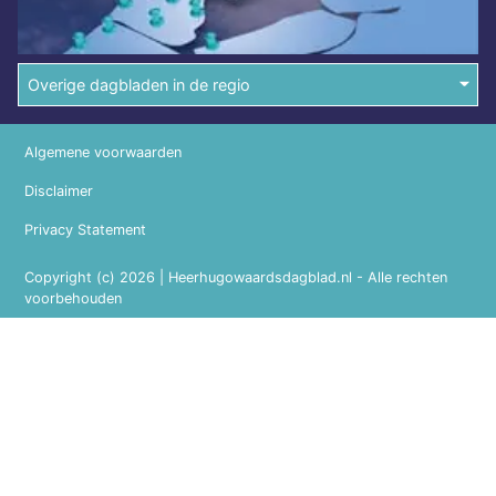
Overige dagbladen in de regio
Algemene voorwaarden
Disclaimer
Privacy Statement
Copyright (c) 2026 | Heerhugowaardsdagblad.nl - Alle rechten
voorbehouden