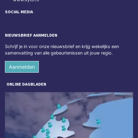
SOCIAL MEDIA
NIEUWSBRIEF AANMELDEN
Schrijf je in voor onze nieuwsbrief en krijg wekelijks een
samenvatting van alle gebeurtenissen uit jouw regio.
Aanmelden
ONLINE DAGBLADEN