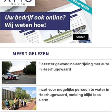
MEEST GELEZEN
Fietsster gewond na aanrijding met auto
in Heerhugowaard
Inzet voor mogelijke persoon te water in
Heerhugowaard, melding blijkt loos
alarm