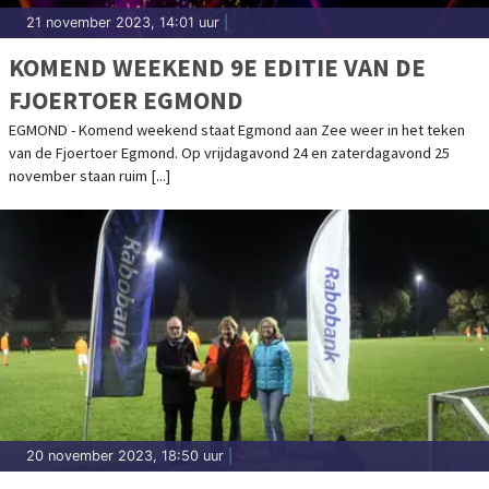
21 november 2023, 14:01 uur
|
KOMEND WEEKEND 9E EDITIE VAN DE
FJOERTOER EGMOND
EGMOND - Komend weekend staat Egmond aan Zee weer in het teken
van de Fjoertoer Egmond. Op vrijdagavond 24 en zaterdagavond 25
november staan ruim [...]
20 november 2023, 18:50 uur
|