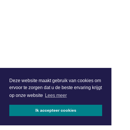
Deze website maakt gebruik van cookies om
ervoor te zorgen dat u de beste ervaring krijgt
op onze website
Lees meer
Ik accepteer cookies