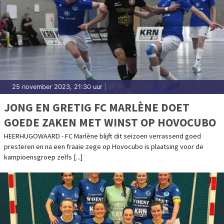
25 november 2023, 21:30 uur
|
JONG EN GRETIG FC MARLÈNE DOET
GOEDE ZAKEN MET WINST OP HOVOCUBO
HEERHUGOWAARD - FC Marlène blijft dit seizoen verrassend goed
presteren en na een fraaie zege op Hovocubo is plaatsing voor de
kampioensgroep zelfs [...]