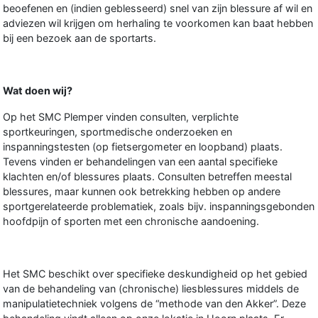
beoefenen en (indien geblesseerd) snel van zijn blessure af wil en
adviezen wil krijgen om herhaling te voorkomen kan baat hebben
bij een bezoek aan de sportarts.
Wat doen wij?
Op het SMC Plemper vinden consulten, verplichte
sportkeuringen, sportmedische onderzoeken en
inspanningstesten (op fietsergometer en loopband) plaats.
Tevens vinden er behandelingen van een aantal specifieke
klachten en/of blessures plaats. Consulten betreffen meestal
blessures, maar kunnen ook betrekking hebben op andere
sportgerelateerde problematiek, zoals bijv. inspanningsgebonden
hoofdpijn of sporten met een chronische aandoening.
Het SMC beschikt over specifieke deskundigheid op het gebied
van de behandeling van (chronische) liesblessures middels de
manipulatietechniek volgens de “methode van den Akker”. Deze