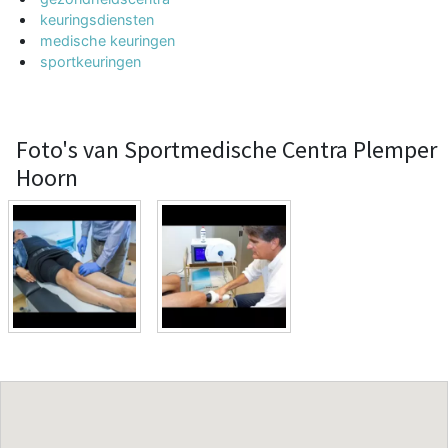
keuringsdiensten
medische keuringen
sportkeuringen
Foto's van Sportmedische Centra Plemper
Hoorn