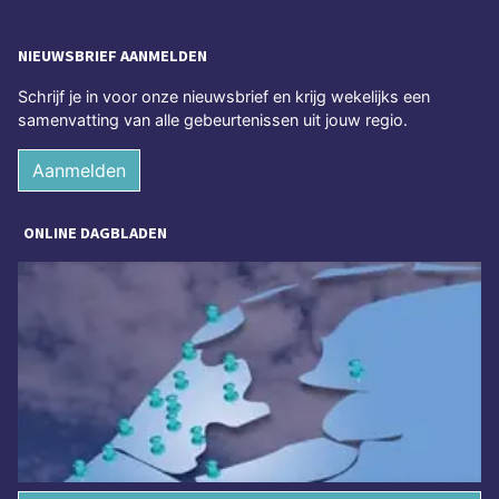
NIEUWSBRIEF AANMELDEN
Schrijf je in voor onze nieuwsbrief en krijg wekelijks een
samenvatting van alle gebeurtenissen uit jouw regio.
Aanmelden
ONLINE DAGBLADEN