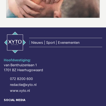
|
Nieuws | Sport | Evenementen
Hoofdvestiging:
van Benthuizenlaan 1
1701 BZ Heerhugowaard
072 8200 600
redactie@xyto.nl
www.xyto.nl
SOCIAL MEDIA