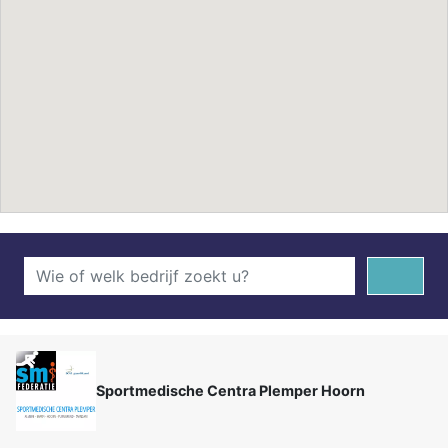
Sportmedische Centra Plemper Hoorn