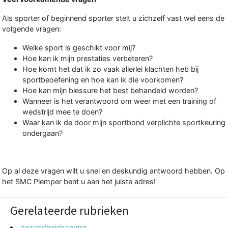
Als sporter of beginnend sporter stelt u zichzelf vast wel eens de
volgende vragen:
Welke sport is geschikt voor mij?
Hoe kan ik mijn prestaties verbeteren?
Hoe komt het dat ik zo vaak allerlei klachten heb bij
sportbeoefening en hoe kan ik die voorkomen?
Hoe kan mijn blessure het best behandeld worden?
Wanneer is het verantwoord om weer met een training of
wedstrijd mee te doen?
Waar kan ik de door mijn sportbond verplichte sportkeuring
ondergaan?
Op al deze vragen wilt u snel en deskundig antwoord hebben. Op
het
SMC Plemper
bent u aan het juiste adres!
Gerelateerde rubrieken
gezondheidscentra