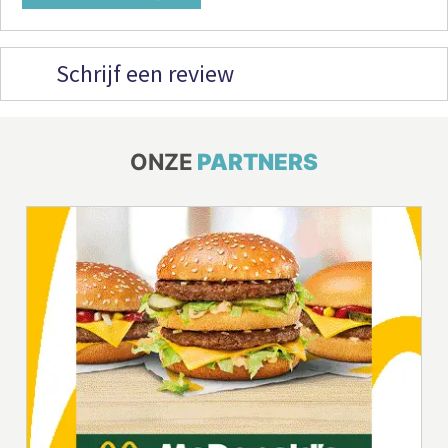
Schrijf een review
ONZE
PARTNERS