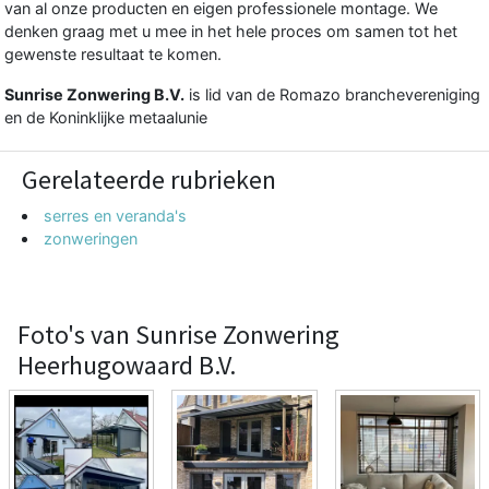
van al onze producten en eigen professionele montage. We
denken graag met u mee in het hele proces om samen tot het
gewenste resultaat te komen.
Sunrise Zonwering B.V.
is lid van de Romazo branchevereniging
en de Koninklijke metaalunie
Gerelateerde rubrieken
serres en veranda's
zonweringen
Foto's van Sunrise Zonwering
Heerhugowaard B.V.