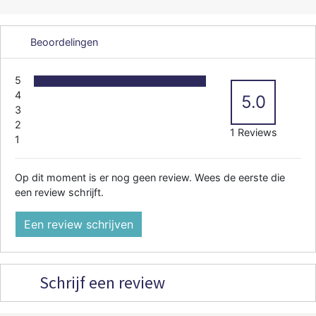
Beoordelingen
5
4
5.0
3
2
1 Reviews
1
Op dit moment is er nog geen review. Wees de eerste die
een review schrijft.
Een review schrijven
Schrijf een review