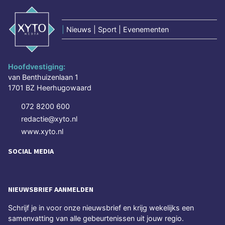
|
Nieuws | Sport | Evenementen
Hoofdvestiging:
van Benthuizenlaan 1
1701 BZ Heerhugowaard
072 8200 600
redactie@xyto.nl
www.xyto.nl
SOCIAL MEDIA
NIEUWSBRIEF AANMELDEN
Schrijf je in voor onze nieuwsbrief en krijg wekelijks een
samenvatting van alle gebeurtenissen uit jouw regio.