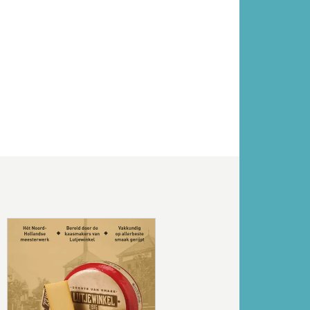
Volgende