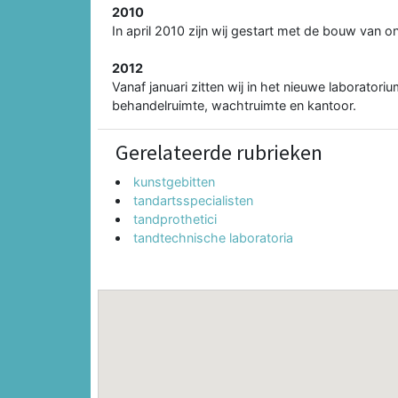
2010
In april 2010 zijn wij gestart met de bouw van 
2012
Vanaf januari zitten wij in het nieuwe laborator
behandelruimte, wachtruimte en kantoor.
Gerelateerde rubrieken
kunstgebitten
tandartsspecialisten
tandprothetici
tandtechnische laboratoria