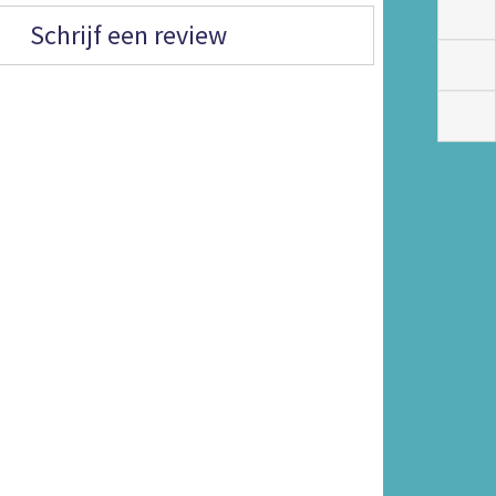
Schrijf een review