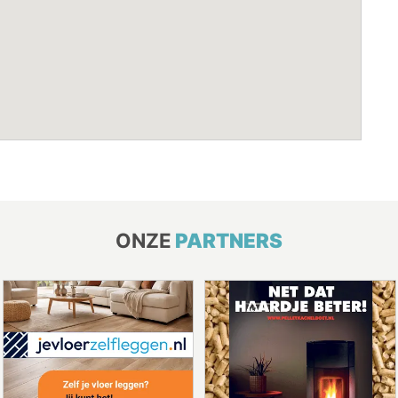
ONZE
PARTNERS