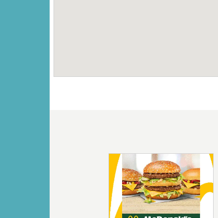
Vorige