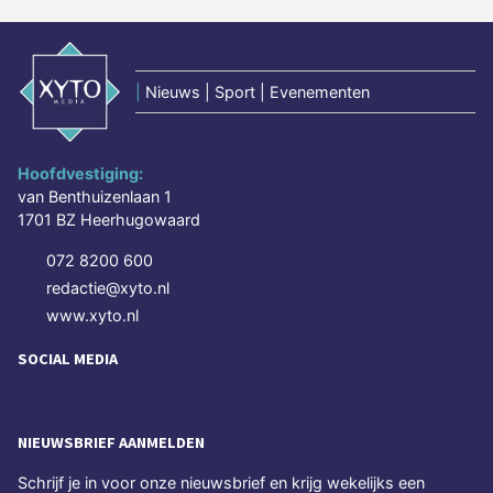
|
Nieuws | Sport | Evenementen
Hoofdvestiging:
van Benthuizenlaan 1
1701 BZ Heerhugowaard
072 8200 600
redactie@xyto.nl
www.xyto.nl
SOCIAL MEDIA
NIEUWSBRIEF AANMELDEN
Schrijf je in voor onze nieuwsbrief en krijg wekelijks een