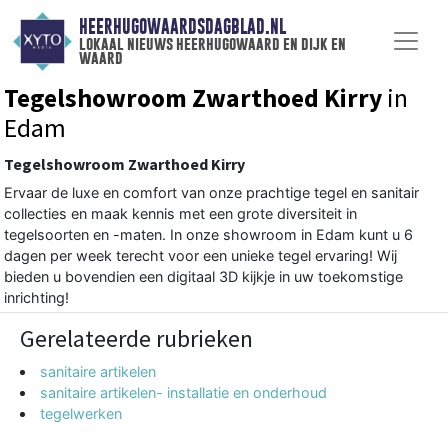
HEERHUGOWAARDSDAGBLAD.NL
lokaal nieuws heerhugowaard en dijk en
waard
Tegelshowroom Zwarthoed Kirry
in
Edam
Tegelshowroom Zwarthoed Kirry
Ervaar de luxe en comfort van onze prachtige tegel en sanitair
collecties en maak kennis met een grote diversiteit in
tegelsoorten en -maten. In onze showroom in Edam kunt u 6
dagen per week terecht voor een unieke tegel ervaring! Wij
bieden u bovendien een digitaal 3D kijkje in uw toekomstige
inrichting!
Gerelateerde rubrieken
sanitaire artikelen
sanitaire artikelen- installatie en onderhoud
tegelwerken