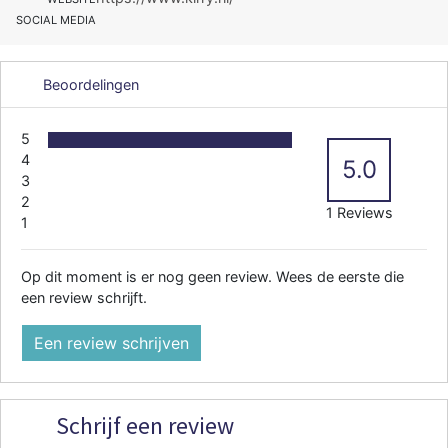
SOCIAL MEDIA
Beoordelingen
5
4
5.0
3
2
1 Reviews
1
Op dit moment is er nog geen review. Wees de eerste die
een review schrijft.
Een review schrijven
Schrijf een review