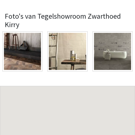
Foto's van Tegelshowroom Zwarthoed
Kirry