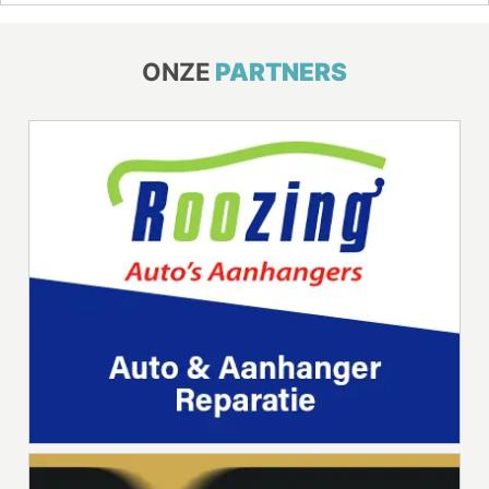
ONZE
PARTNERS