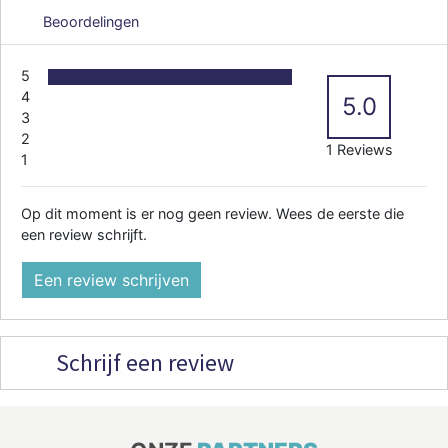
Beoordelingen
5
4
5.0
3
2
1 Reviews
1
Op dit moment is er nog geen review. Wees de eerste die
een review schrijft.
Een review schrijven
Schrijf een review