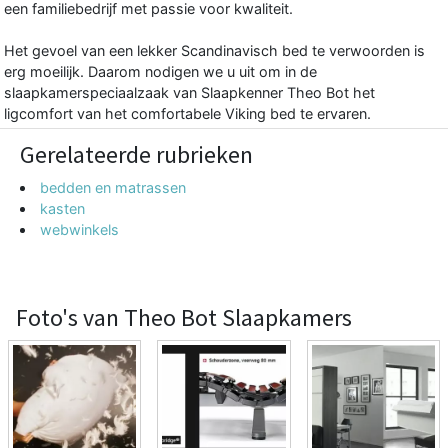
een familiebedrijf met passie voor kwaliteit.
Het gevoel van een lekker Scandinavisch bed te verwoorden is
erg moeilijk. Daarom nodigen we u uit om in de
slaapkamerspeciaalzaak van Slaapkenner Theo Bot het
ligcomfort van het comfortabele Viking bed te ervaren.
Gerelateerde rubrieken
bedden en matrassen
kasten
webwinkels
Foto's van Theo Bot Slaapkamers