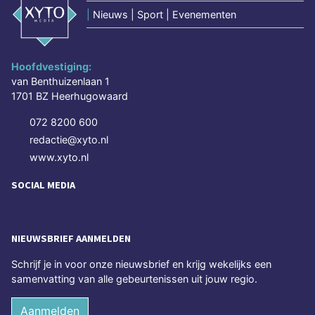
|
Nieuws | Sport | Evenementen
Hoofdvestiging:
van Benthuizenlaan 1
1701 BZ Heerhugowaard
072 8200 600
redactie@xyto.nl
www.xyto.nl
SOCIAL MEDIA
NIEUWSBRIEF AANMELDEN
Schrijf je in voor onze nieuwsbrief en krijg wekelijks een
samenvatting van alle gebeurtenissen uit jouw regio.
Aanmelden