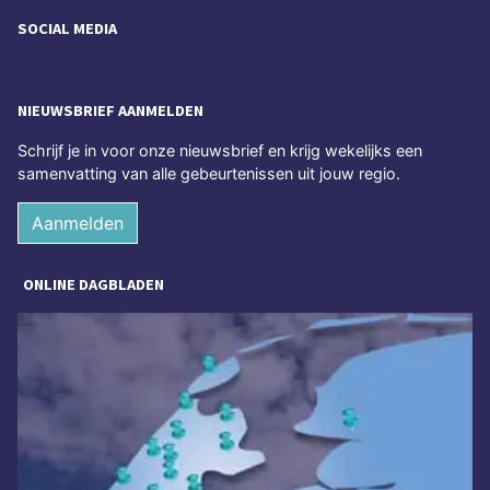
SOCIAL MEDIA
NIEUWSBRIEF AANMELDEN
Schrijf je in voor onze nieuwsbrief en krijg wekelijks een
samenvatting van alle gebeurtenissen uit jouw regio.
Aanmelden
ONLINE DAGBLADEN