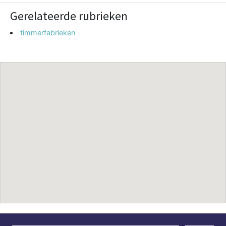
Gerelateerde rubrieken
timmerfabrieken