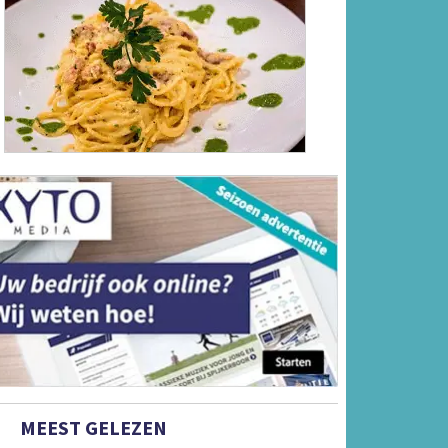
MEEST GELEZEN