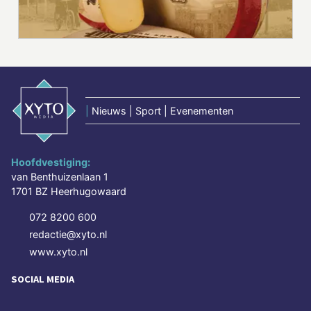
|
Nieuws | Sport | Evenementen
Hoofdvestiging:
van Benthuizenlaan 1
1701 BZ Heerhugowaard
072 8200 600
redactie@xyto.nl
www.xyto.nl
SOCIAL MEDIA