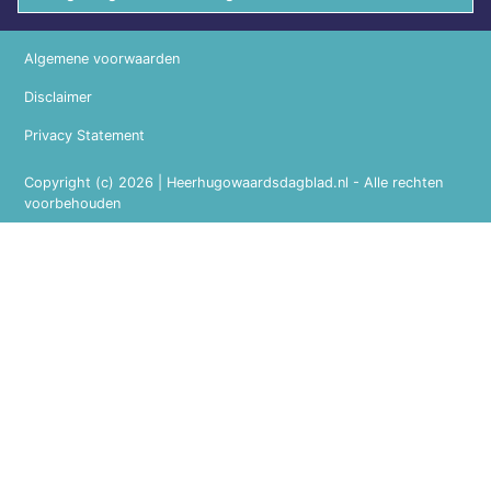
Algemene voorwaarden
Disclaimer
Privacy Statement
Copyright (c) 2026 | Heerhugowaardsdagblad.nl - Alle rechten
voorbehouden