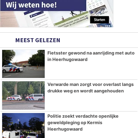
MEEST GELEZEN
Fietsster gewond na aanrijding met auto
in Heerhugowaard
Verwarde man zorgt voor overlast langs
drukke weg en wordt aangehouden
Politie zoekt verdachte openlijke
geweldpleging op Kermis
Heerhugowaard