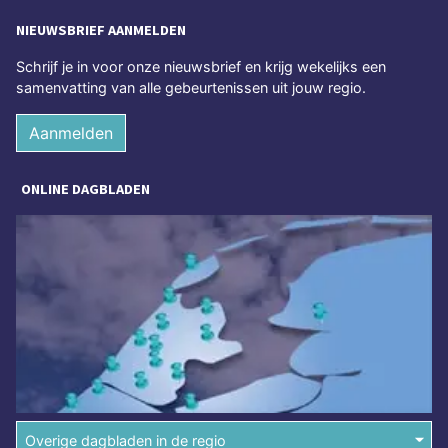
NIEUWSBRIEF AANMELDEN
Schrijf je in voor onze nieuwsbrief en krijg wekelijks een
samenvatting van alle gebeurtenissen uit jouw regio.
Aanmelden
ONLINE DAGBLADEN
Overige dagbladen in de regio