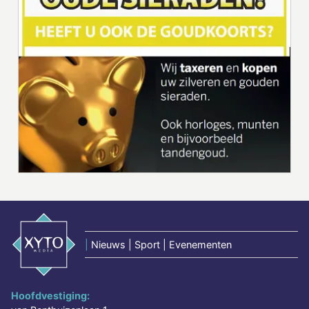
|
Nieuws | Sport | Evenementen
Hoofdvestiging: