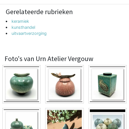
Gerelateerde rubrieken
keramiek
kunsthandel
uitvaartverzorging
Foto's van Urn Atelier Vergouw