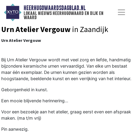
HEERHUGOWAARDSDAGBLAD.NL
lokaal nieuws heerhugowaard en dijk en
waard
Urn Atelier Vergouw
in Zaandijk
Urn Atelier Vergouw
Bij Urn Atelier Vergouw wordt met veel zorg en liefde, handmatig
bijzondere keramische urnen vervaardigd. Van elke urn bestaat
maar één exemplaar. De urnen kunnen gezien worden als
hoogstaande, beeldende kunst en een verrijking van het interieur.
Geborgenheid in kunst.
Een mooie blijvende herinnering...
Voor een bezoekje aan het atelier, graag eerst even een afspraak
maken. (ma t/m vrij)
Pin aanwezig.