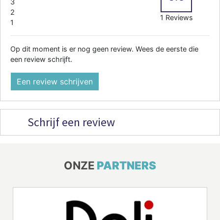
3
2
1 Reviews
1
Op dit moment is er nog geen review. Wees de eerste die
een review schrijft.
Een review schrijven
Schrijf een review
ONZE
PARTNERS