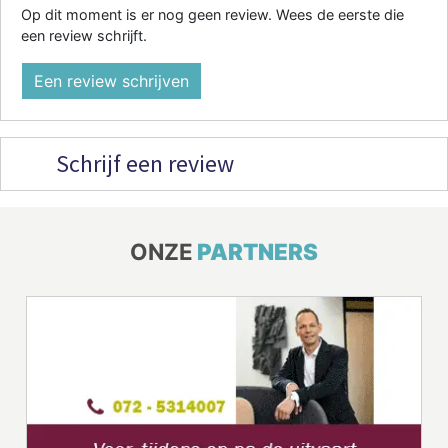
Op dit moment is er nog geen review. Wees de eerste die
een review schrijft.
Een review schrijven
Schrijf een review
ONZE
PARTNERS