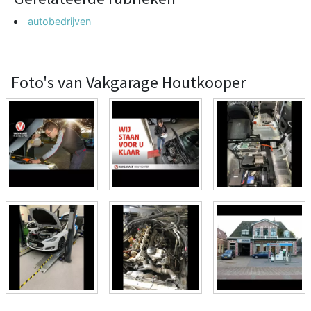
autobedrijven
Foto's van Vakgarage Houtkooper