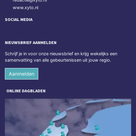
www.xyto.nl
SOCIAL MEDIA
NIEUWSBRIEF AANMELDEN
Schrijf je in voor onze nieuwsbrief en krijg wekelijks een
samenvatting van alle gebeurtenissen uit jouw regio.
Aanmelden
ONLINE DAGBLADEN