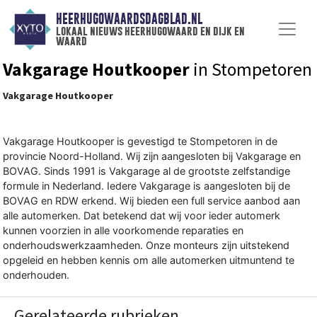
HEERHUGOWAARDSDAGBLAD.NL
lokaal nieuws heerhugowaard en dijk en
waard
Vakgarage Houtkooper
in Stompetoren
Vakgarage Houtkooper
Vakgarage Houtkooper is gevestigd te Stompetoren in de
provincie Noord-Holland. Wij zijn aangesloten bij Vakgarage en
BOVAG. Sinds 1991 is Vakgarage al de grootste zelfstandige
formule in Nederland. Iedere Vakgarage is aangesloten bij de
BOVAG en RDW erkend. Wij bieden een full service aanbod aan
alle automerken. Dat betekend dat wij voor ieder automerk
kunnen voorzien in alle voorkomende reparaties en
onderhoudswerkzaamheden. Onze monteurs zijn uitstekend
opgeleid en hebben kennis om alle automerken uitmuntend te
onderhouden.
Gerelateerde rubrieken