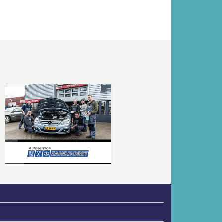
Volgende