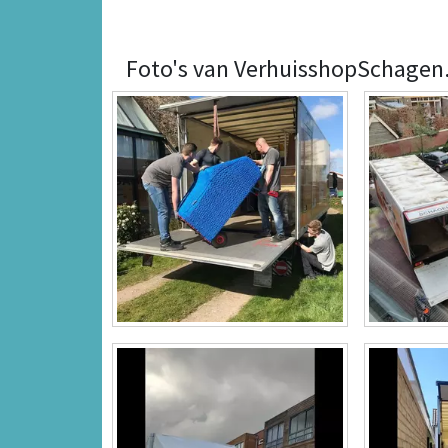
Foto's van VerhuisshopSchagen.