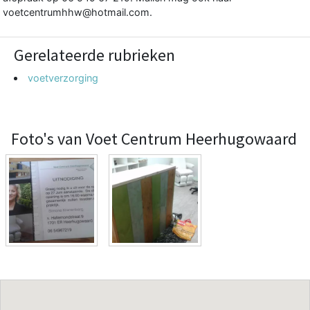
voetcentrumhhw@hotmail.com.
Gerelateerde rubrieken
voetverzorging
Foto's van Voet Centrum Heerhugowaard