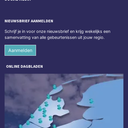
NIEUWSBRIEF AANMELDEN
Schrijf je in voor onze nieuwsbrief en krijg wekelijks een
samenvatting van alle gebeurtenissen uit jouw regio.
Aanmelden
ONLINE DAGBLADEN