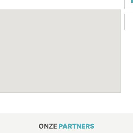
ONZE
PARTNERS