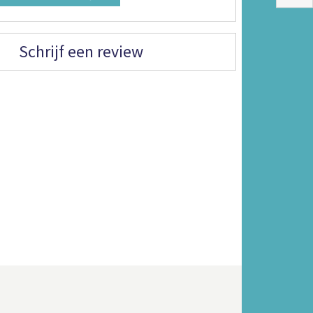
Schrijf een review