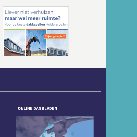
Volgende
ONLINE DAGBLADEN