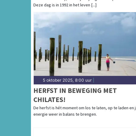
Deze dag is in 1992 in het leven [...]
5 oktober 2025, 8:00 uur
|
HERFST IN BEWEGING MET
CHILATES!
De herfst is hét moment om los te laten, op te laden en 
energie weer in balans te brengen.