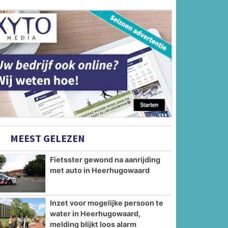
MEEST GELEZEN
Fietsster gewond na aanrijding
met auto in Heerhugowaard
Inzet voor mogelijke persoon te
water in Heerhugowaard,
melding blijkt loos alarm