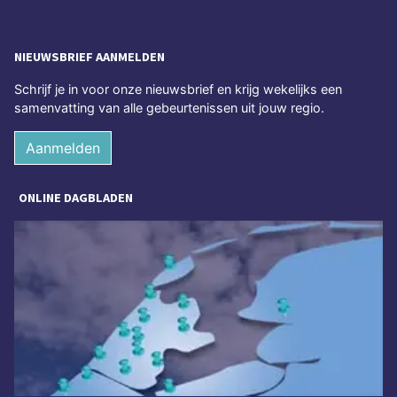
NIEUWSBRIEF AANMELDEN
Schrijf je in voor onze nieuwsbrief en krijg wekelijks een
samenvatting van alle gebeurtenissen uit jouw regio.
Aanmelden
ONLINE DAGBLADEN