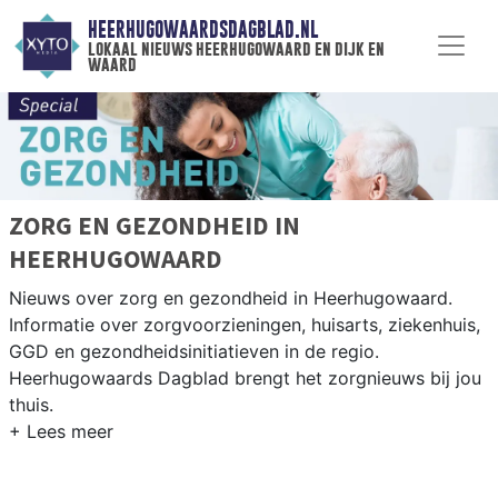
HEERHUGOWAARDSDAGBLAD.NL
lokaal nieuws heerhugowaard en dijk en
waard
ZORG EN GEZONDHEID IN
HEERHUGOWAARD
Nieuws over zorg en gezondheid in Heerhugowaard.
Informatie over zorgvoorzieningen, huisarts, ziekenhuis,
GGD en gezondheidsinitiatieven in de regio.
Heerhugowaards Dagblad brengt het zorgnieuws bij jou
thuis.