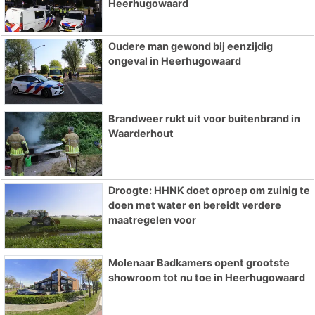
Heerhugowaard
Oudere man gewond bij eenzijdig
ongeval in Heerhugowaard
Brandweer rukt uit voor buitenbrand in
Waarderhout
Droogte: HHNK doet oproep om zuinig te
doen met water en bereidt verdere
maatregelen voor
Molenaar Badkamers opent grootste
showroom tot nu toe in Heerhugowaard