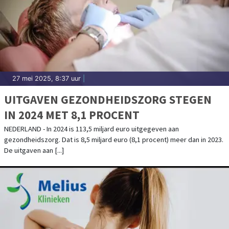
27 mei 2025, 8:37 uur
|
UITGAVEN GEZONDHEIDSZORG STEGEN
IN 2024 MET 8,1 PROCENT
NEDERLAND - In 2024 is 113,5 miljard euro uitgegeven aan
gezondheidszorg. Dat is 8,5 miljard euro (8,1 procent) meer dan in 2023.
De uitgaven aan [...]