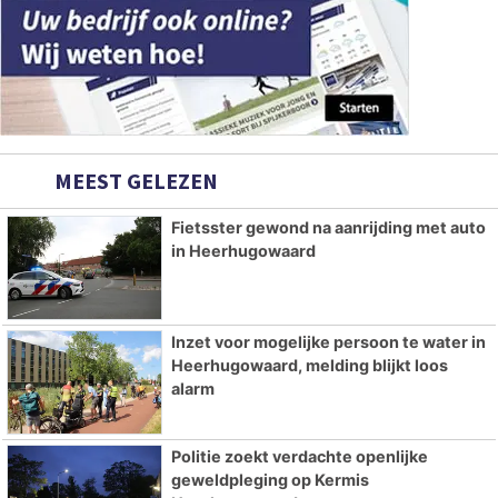
MEEST GELEZEN
Fietsster gewond na aanrijding met auto
in Heerhugowaard
Inzet voor mogelijke persoon te water in
Heerhugowaard, melding blijkt loos
alarm
Politie zoekt verdachte openlijke
geweldpleging op Kermis