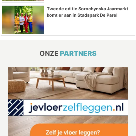
Tweede editie Sorochynska Jaarmarkt
komt er aan in Stadspark De Parel
ONZE
PARTNERS