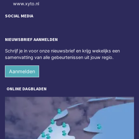
www.xyto.nl
SOCIAL MEDIA
NIEUWSBRIEF AANMELDEN
Schrijf je in voor onze nieuwsbrief en krijg wekelijks een
samenvatting van alle gebeurtenissen uit jouw regio.
Aanmelden
ONLINE DAGBLADEN