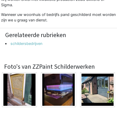
Sigma.
Wanneer uw woonhuis of bedrijfs pand geschilderd moet worden
zijn we u graag van dienst.
Gerelateerde rubrieken
schildersbedrijven
Foto's van ZZPaint Schilderwerken