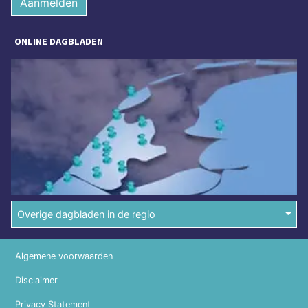
Aanmelden
ONLINE DAGBLADEN
Overige dagbladen in de regio
Algemene voorwaarden
Disclaimer
Privacy Statement