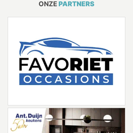
ONZE
PARTNERS