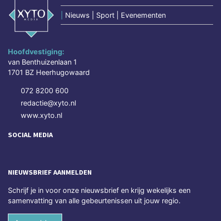
|
Nieuws | Sport | Evenementen
Hoofdvestiging:
van Benthuizenlaan 1
1701 BZ Heerhugowaard
072 8200 600
redactie@xyto.nl
www.xyto.nl
SOCIAL MEDIA
NIEUWSBRIEF AANMELDEN
Schrijf je in voor onze nieuwsbrief en krijg wekelijks een
samenvatting van alle gebeurtenissen uit jouw regio.