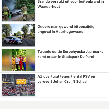
Brandweer rukt uit voor buitenbrand in
Waarderhout
Oudere man gewond bij eenzijdig
ongeval in Heerhugowaard
Tweede editie Sorochynska Jaarmarkt
komt er aan in Stadspark De Parel
AZ overtuigt tegen tiental PSV en
verovert Johan Cruijff Schaal