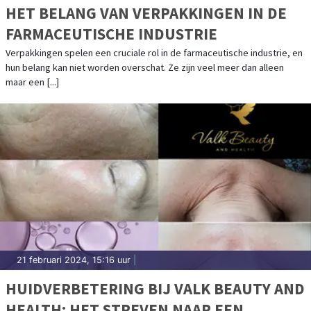
HET BELANG VAN VERPAKKINGEN IN DE
FARMACEUTISCHE INDUSTRIE
Verpakkingen spelen een cruciale rol in de farmaceutische industrie, en
hun belang kan niet worden overschat. Ze zijn veel meer dan alleen
maar een [...]
21 februari 2024, 15:16 uur
|
HUIDVERBETERING BIJ VALK BEAUTY AND
HEALTH: HET STREVEN NAAR EEN