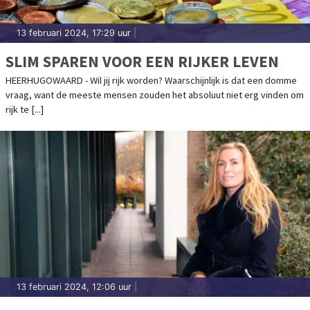
13 februari 2024, 17:29 uur
|
SLIM SPAREN VOOR EEN RIJKER LEVEN
HEERHUGOWAARD - Wil jij rijk worden? Waarschijnlijk is dat een domme
vraag, want de meeste mensen zouden het absoluut niet erg vinden om
rijk te [...]
13 februari 2024, 12:06 uur
|