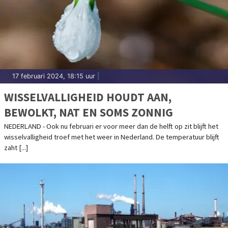
17 februari 2024, 18:15 uur
|
WISSELVALLIGHEID HOUDT AAN,
BEWOLKT, NAT EN SOMS ZONNIG
NEDERLAND - Ook nu februari er voor meer dan de helft op zit blijft het
wisselvalligheid troef met het weer in Nederland. De temperatuur blijft
zaht [...]