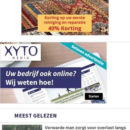
MEEST GELEZEN
Verwarde man zorgt voor overlast langs