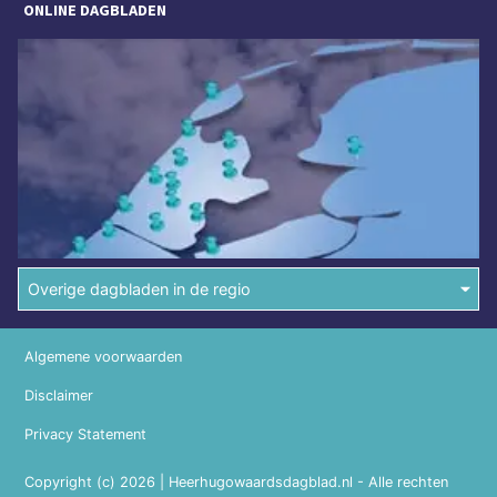
ONLINE DAGBLADEN
Overige dagbladen in de regio
Algemene voorwaarden
Disclaimer
Privacy Statement
Copyright (c) 2026 | Heerhugowaardsdagblad.nl - Alle rechten