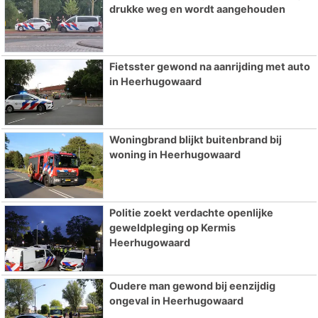
drukke weg en wordt aangehouden
Fietsster gewond na aanrijding met auto
in Heerhugowaard
Woningbrand blijkt buitenbrand bij
woning in Heerhugowaard
Politie zoekt verdachte openlijke
geweldpleging op Kermis
Heerhugowaard
Oudere man gewond bij eenzijdig
ongeval in Heerhugowaard