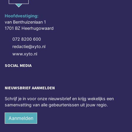
Hoofdvestiging:
van Benthuizenlaan 1
1701 BZ Heerhugowaard
072 8200 600
redactie@xyto.nl
www.xyto.nl
SOCIAL MEDIA
NIEUWSBRIEF AANMELDEN
Schrijf je in voor onze nieuwsbrief en krijg wekelijks een
samenvatting van alle gebeurtenissen uit jouw regio.
Aanmelden