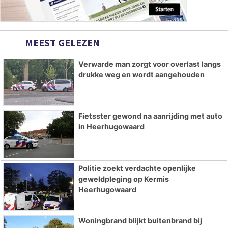
MEEST GELEZEN
Verwarde man zorgt voor overlast langs
drukke weg en wordt aangehouden
Fietsster gewond na aanrijding met auto
in Heerhugowaard
Politie zoekt verdachte openlijke
geweldpleging op Kermis
Heerhugowaard
Woningbrand blijkt buitenbrand bij