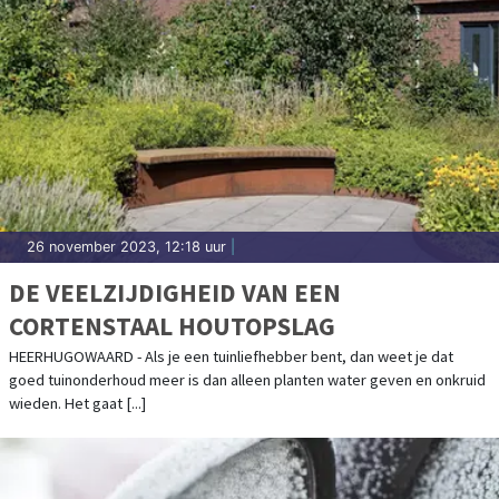
26 november 2023, 12:18 uur
|
DE VEELZIJDIGHEID VAN EEN
CORTENSTAAL HOUTOPSLAG
HEERHUGOWAARD - Als je een tuinliefhebber bent, dan weet je dat
goed tuinonderhoud meer is dan alleen planten water geven en onkruid
wieden. Het gaat [...]