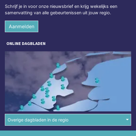
Schrijf je in voor onze nieuwsbrief en krijg wekelijks een
samenvatting van alle gebeurtenissen uit jouw regio.
Aanmelden
ONLINE DAGBLADEN
Overige dagbladen in de regio