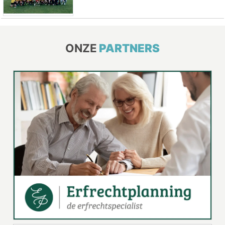
ONZE
PARTNERS