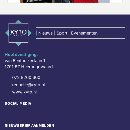
|
Nieuws | Sport | Evenementen
Hoofdvestiging:
van Benthuizenlaan 1
1701 BZ Heerhugowaard
072 8200 600
redactie@xyto.nl
www.xyto.nl
SOCIAL MEDIA
NIEUWSBRIEF AANMELDEN