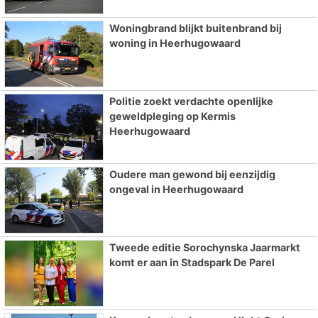
Woningbrand blijkt buitenbrand bij
woning in Heerhugowaard
Politie zoekt verdachte openlijke
geweldpleging op Kermis
Heerhugowaard
Oudere man gewond bij eenzijdig
ongeval in Heerhugowaard
Tweede editie Sorochynska Jaarmarkt
komt er aan in Stadspark De Parel