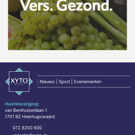
|
Nieuws | Sport | Evenementen
Hoofdvestiging:
van Benthuizenlaan 1
1701 BZ Heerhugowaard
072 8200 600