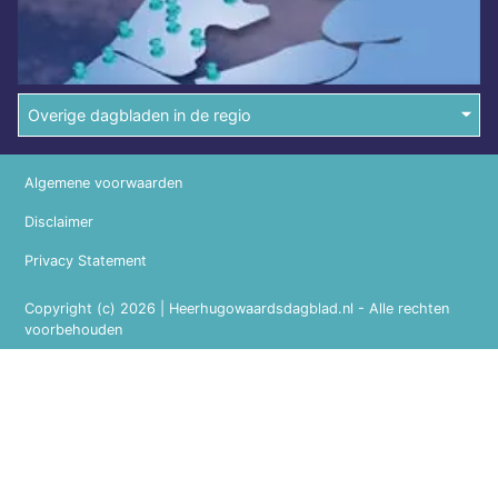
Overige dagbladen in de regio
Algemene voorwaarden
Disclaimer
Privacy Statement
Copyright (c) 2026 | Heerhugowaardsdagblad.nl - Alle rechten
voorbehouden