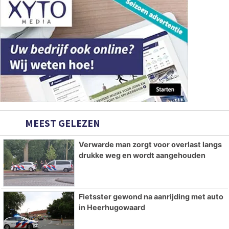
MEEST GELEZEN
Verwarde man zorgt voor overlast langs
drukke weg en wordt aangehouden
Fietsster gewond na aanrijding met auto
in Heerhugowaard